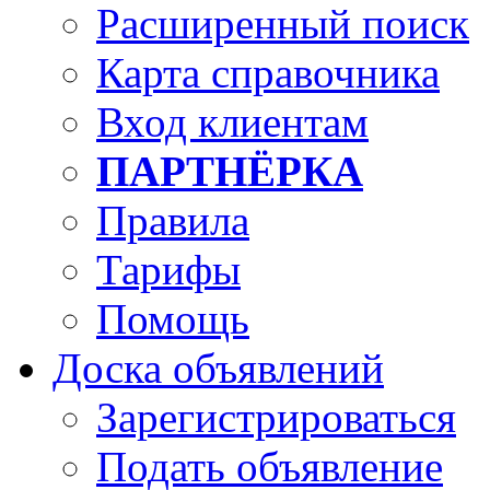
Расширенный поиск
Карта справочника
Вход клиентам
ПАРТНЁРКА
Правила
Тарифы
Помощь
Доска объявлений
Зарегистрироваться
Подать объявление