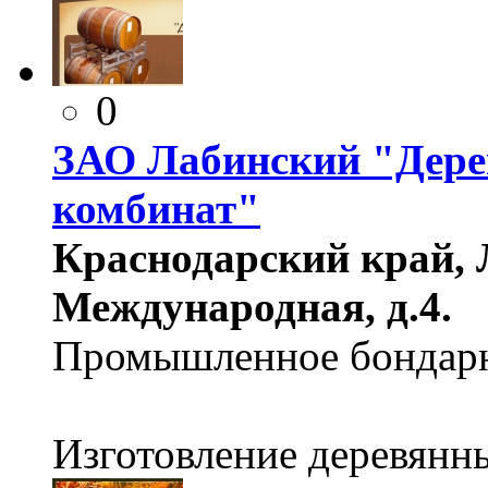
0
ЗАО Лабинский "Дер
комбинат"
Краснодарский край, Л
Международная, д.4.
Промышленное бондарн
Изготовление деревянн