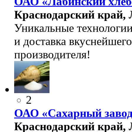
ОАО «Лабинский хлеб
Краснодарский край, Л
Уникальные технологии
и доставка вкуснейшего
производителя!
2
ОАО «Сахарный завод
Краснодарский край, Л