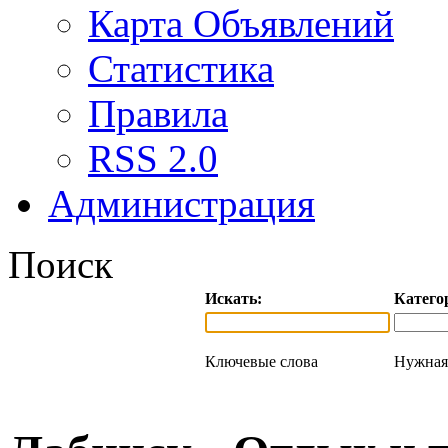
Карта Объявлений
Статистика
Правила
RSS 2.0
Администрация
Поиск
Искать:
Катего
Ключевые слова
Нужная