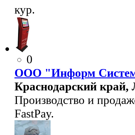
кур.
0
ООО "Информ Систе
Краснодарский край, Л
Производство и продаж
FastPay.