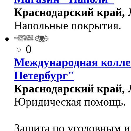
Краснодарский край, Л
Напольные покрытия.
0
Международная колле
Петербург"
Краснодарский край, Л
Юридическая помощь.
Защита по уголовным и