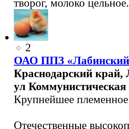
творог, молоко цельное.
2
ОАО ППЗ «Лабинский
Краснодарский край, 
ул Коммунистическая 
Крупнейшее племенное 
Отечественные высоко