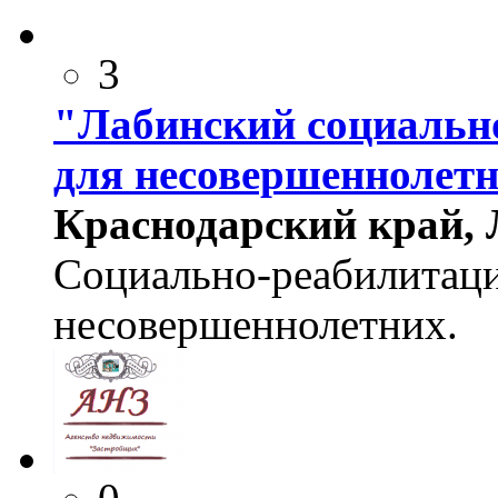
3
"Лабинский социальн
для несовершеннолетн
Краснодарский край, Л
Социально-реабилитац
несовершеннолетних.