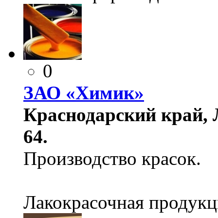
0
ЗАО «Химик»
Краснодарский край, Л
64.
Производство красок.
Лакокрасочная продукц