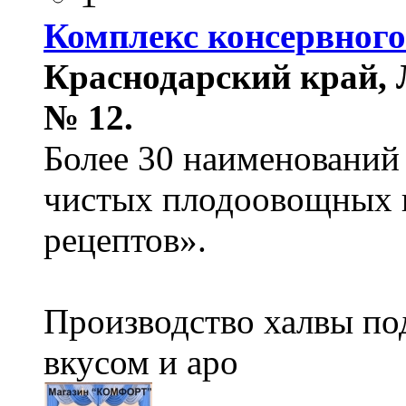
Комплекс консервного
Краснодарский край, Л
№ 12.
Более 30 наименований
чистых плодоовощных к
рецептов».
Производство халвы по
вкусом и аро