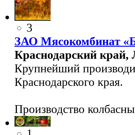
3
ЗАО Мясокомбинат «Б
Краснодарский край, Л
Крупнейший производи
Краснодарского края.
Производство колбасны
1