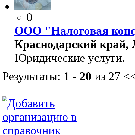
0
ООО "Налоговая конс
Краснодарский край, Л
Юридические услуги.
Результаты:
1 - 20
из 27
<<