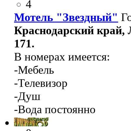
4
Мотель "Звездный"
Г
Краснодарский край, 
171.
В номерах имеется:
-Мебель
-Телевизор
-Душ
-Вода постоянно