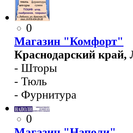
0
Магазин "Комфорт"
Краснодарский край, Л
- Шторы
- Тюль
- Фурнитура
0
Магазин "Наполи"