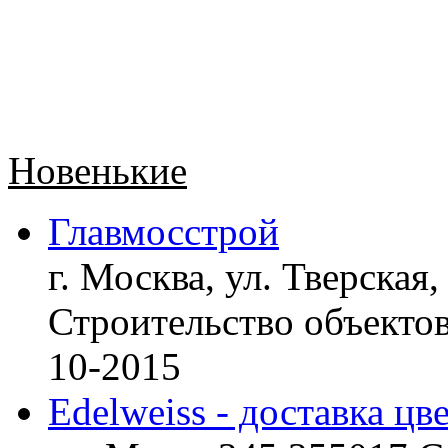
Новенькие
Главмосстрой
г. Москва, ул. Тверская,
Строительство объект
10-2015
Edelweiss - доставка цв