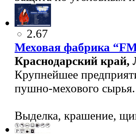
2.67
Меховая фабрика “FM
Краснодарский край, Л
Крупнейшее предприяти
пушно-мехового сырья.
Выделка, крашение, щи