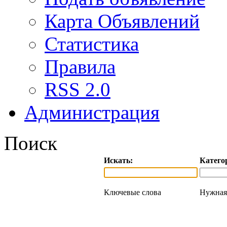
Карта Объявлений
Статистика
Правила
RSS 2.0
Администрация
Поиск
Искать:
Катего
Ключевые слова
Нужная