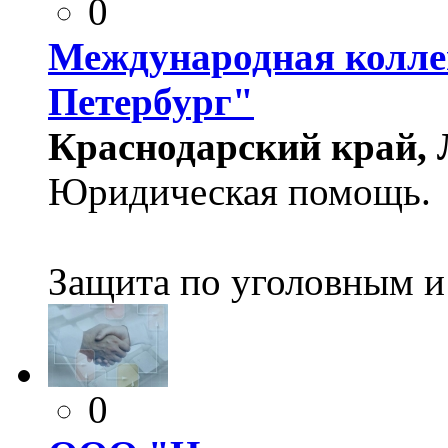
0
Международная колле
Петербург"
Краснодарский край, Л
Юридическая помощь.
Защита по уголовным и
0