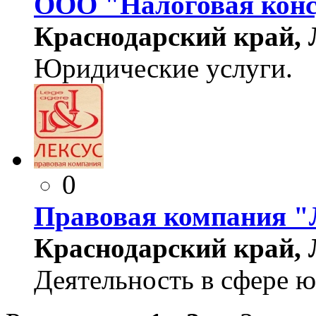
ООО "Налоговая конс
Краснодарский край, Л
Юридические услуги.
0
Правовая компания "
Краснодарский край, Л
Деятельность в сфере ю