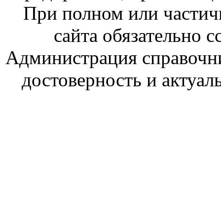
При полном или частич
сайта обязательно с
Администрация справочник
достоверность и актуал