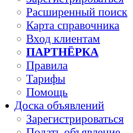
Расширенный поиск
Карта справочника
Вход клиентам
ПАРТНЁРКА
Правила
Тарифы
Помощь
Доска объявлений
Зарегистрироваться
Подать объявление