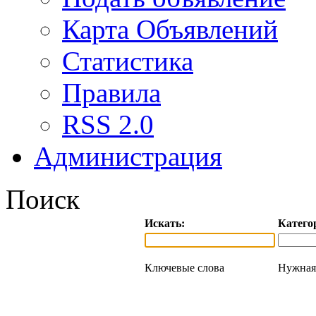
Карта Объявлений
Статистика
Правила
RSS 2.0
Администрация
Поиск
Искать:
Катего
Ключевые слова
Нужная