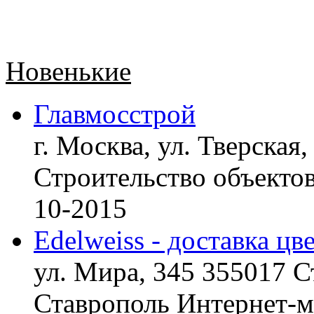
Новенькие
Главмосстрой
г. Москва, ул. Тверская,
Строительство объект
10-2015
Edelweiss - доставка цв
ул. Мира, 345 355017 С
Ставрополь
Интернет-ма