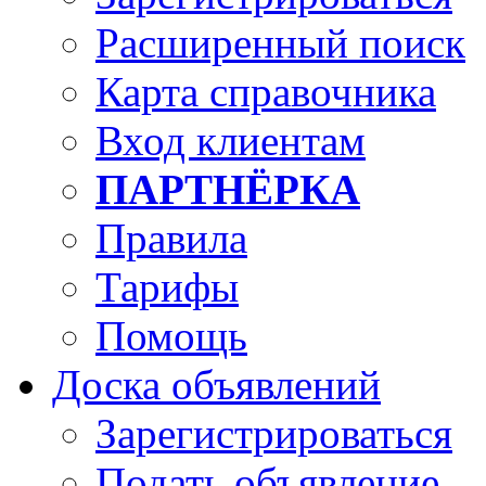
Расширенный поиск
Карта справочника
Вход клиентам
ПАРТНЁРКА
Правила
Тарифы
Помощь
Доска объявлений
Зарегистрироваться
Подать объявление