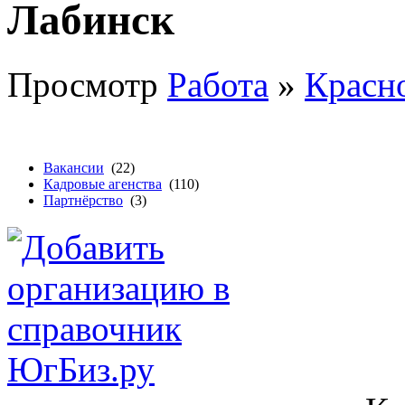
Лабинск
Просмотр
Работа
»
Красн
Вакансии
(22)
Кадровые агенства
(110)
Партнёрство
(3)