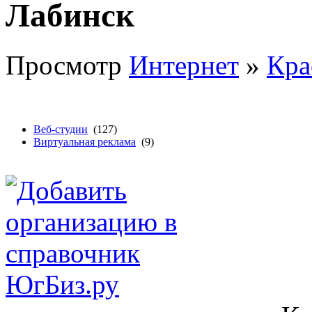
Лабинск
Просмотр
Интернет
»
Кра
Веб-студии
(127)
Виртуальная реклама
(9)