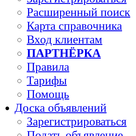
Расширенный поиск
Карта справочника
Вход клиентам
ПАРТНЁРКА
Правила
Тарифы
Помощь
Доска объявлений
Зарегистрироваться
Подать объявление