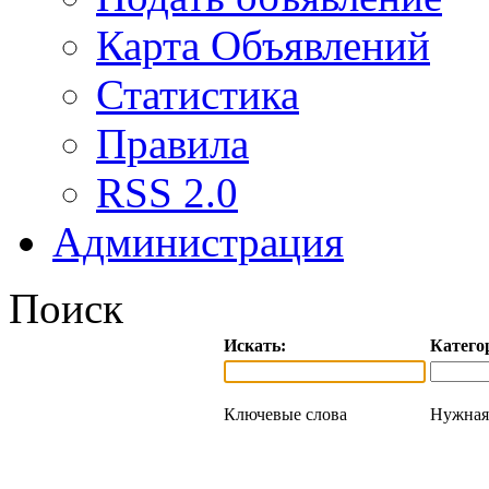
Карта Объявлений
Статистика
Правила
RSS 2.0
Администрация
Поиск
Искать:
Катего
Ключевые слова
Нужная