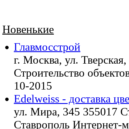
Новенькие
Главмосстрой
г. Москва, ул. Тверская,
Строительство объект
10-2015
Edelweiss - доставка цв
ул. Мира, 345 355017 С
Ставрополь
Интернет-ма