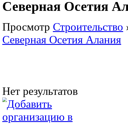
Северная Осетия А
Просмотр
Строительство
Северная Осетия Алания
Нет результатов