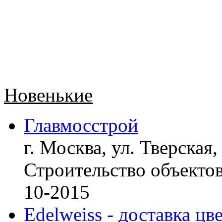
Новенькие
Главмосстрой
г. Москва, ул. Тверская,
Строительство объект
10-2015
Edelweiss - доставка цв