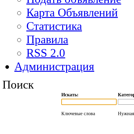
Карта Объявлений
Статистика
Правила
RSS 2.0
Администрация
Поиск
Искать:
Катего
Ключевые слова
Нужная