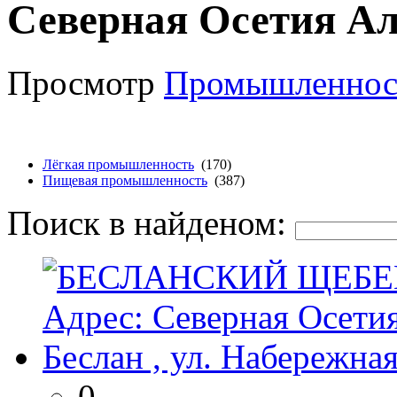
Северная Осетия А
Просмотр
Промышленнос
Лёгкая промышленность
(170)
Пищевая промышленность
(387)
Поиск в найденом:
0