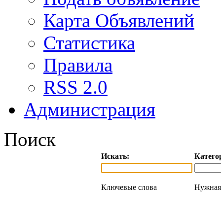
Карта Объявлений
Статистика
Правила
RSS 2.0
Администрация
Поиск
Искать:
Катего
Ключевые слова
Нужная