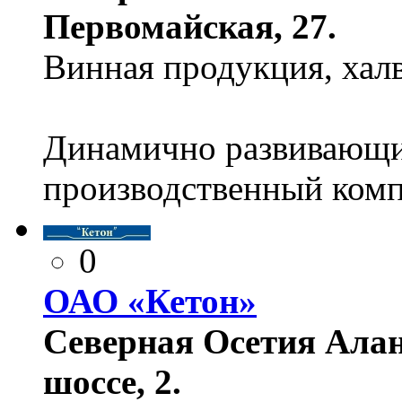
Первомайская, 27.
Винная продукция, халв
Динамично развивающи
производственный комп
0
ОАО «Кетон»
Северная Осетия Алан
шоссе, 2.