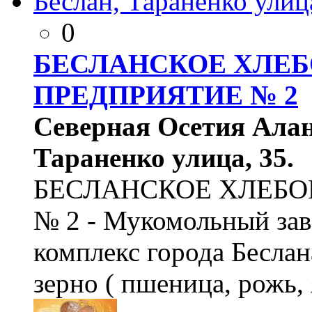
0
БЕСЛАНСКОЕ ХЛЕ
ПРЕДПРИЯТИЕ № 2
Северная Осетия Алани
Тараненко улица, 35.
БЕСЛАНСКОЕ ХЛЕБ
№ 2 - Мукомольный за
комплекс города Бесла
зерно ( пшеница, рожь,