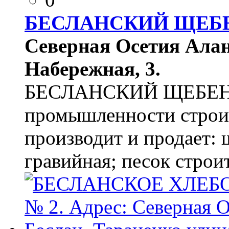
БЕСЛАНСКИЙ ЩЕБ
Северная Осетия Алани
Набережная, 3.
БЕСЛАНСКИЙ ЩЕБЕНО
промышленности строит
производит и продает: 
гравийная; песок строи