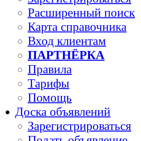
Расширенный поиск
Карта справочника
Вход клиентам
ПАРТНЁРКА
Правила
Тарифы
Помощь
Доска объявлений
Зарегистрироваться
Подать объявление