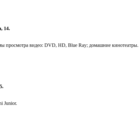
, 14.
ы просмотра видео: DVD, HD, Blue Ray; домашние кинотеатры.
5.
 Junior.