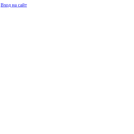
Вход на сайт