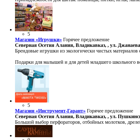
5
Магазин «Игрушки»
Горячее предложение
Северная Осетия Алания, Владикавказ, , ул. Джанаева,
Брендовые игрушки из экологически чистых материалов 
Подарки для малышей и для детей младшего школьного во
5
Магазин «Инструмент-Гарант»
Горячее предложение
Северная Осетия Алания, Владикавказ, , ул. Пушкинска
Большой выбор перфораторов, отбойных молотков, дрелей
0