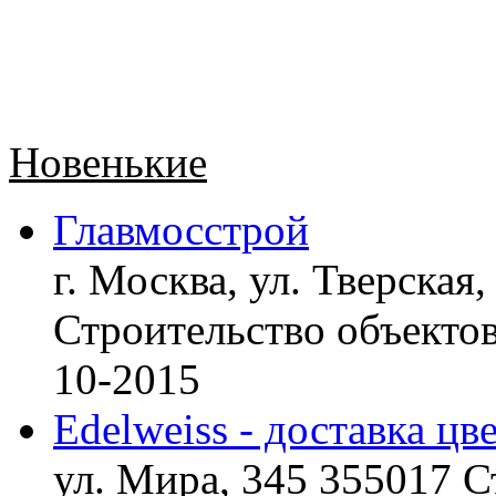
Новенькие
Главмосстрой
г. Москва, ул. Тверская,
Строительство объект
10-2015
Edelweiss - доставка цв
ул. Мира, 345 355017 С