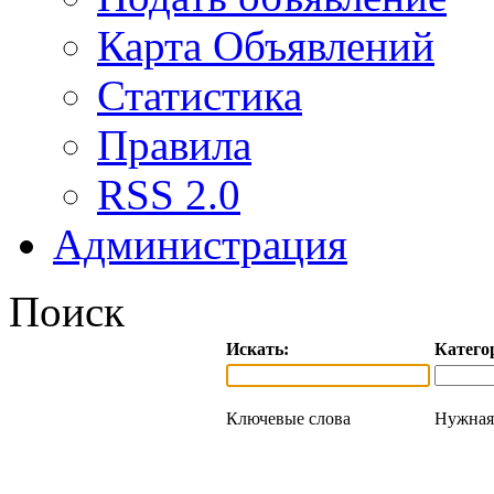
Карта Объявлений
Статистика
Правила
RSS 2.0
Администрация
Поиск
Искать:
Катего
Ключевые слова
Нужная