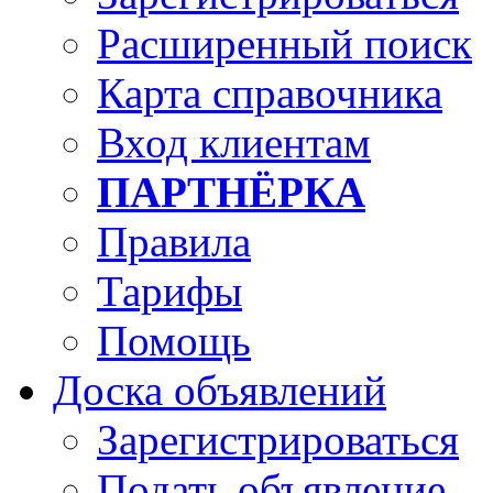
Расширенный поиск
Карта справочника
Вход клиентам
ПАРТНЁРКА
Правила
Тарифы
Помощь
Доска объявлений
Зарегистрироваться
Подать объявление