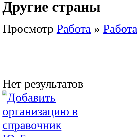
Другие страны
Просмотр
Работа
»
Работа
Нет результатов