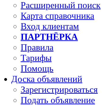
Расширенный поиск
Карта справочника
Вход клиентам
ПАРТНЁРКА
Правила
Тарифы
Помощь
Доска объявлений
Зарегистрироваться
Подать объявление