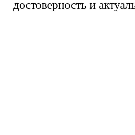
достоверность и актуал