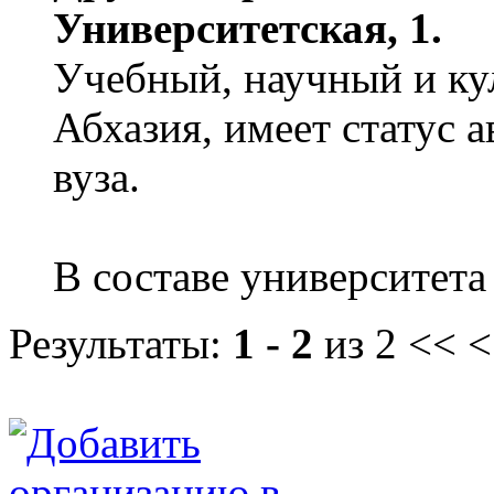
Университетская, 1.
Учебный, научный и ку
Абхазия, имеет статус 
вуза.
В составе университета 
Результаты:
1 - 2
из 2
<< <