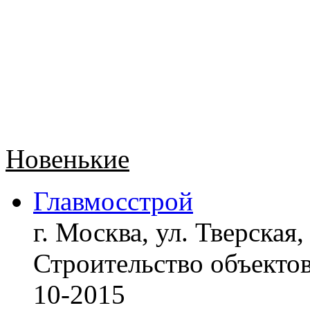
Новенькие
Главмосстрой
г. Москва, ул. Тверская,
Строительство объект
10-2015