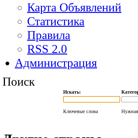
Карта Объявлений
Статистика
Правила
RSS 2.0
Администрация
Поиск
Искать:
Катего
Ключевые слова
Нужная