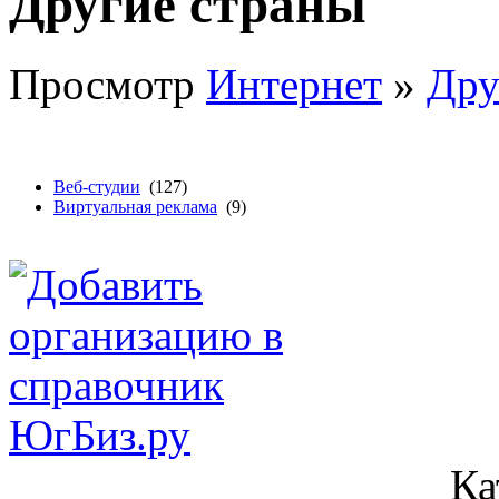
Другие страны
Просмотр
Интернет
»
Дру
Веб-студии
(127)
Виртуальная реклама
(9)
Ка