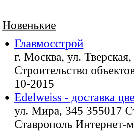
Новенькие
Главмосстрой
г. Москва, ул. Тверская,
Строительство объект
10-2015
Edelweiss - доставка цв
ул. Мира, 345 355017 С
Ставрополь
Интернет-ма