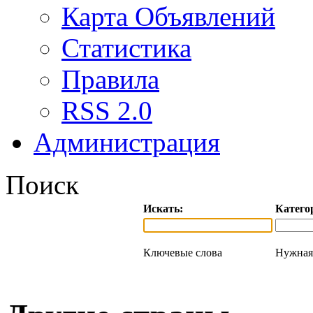
Карта Объявлений
Статистика
Правила
RSS 2.0
Администрация
Поиск
Искать:
Катего
Ключевые слова
Нужная