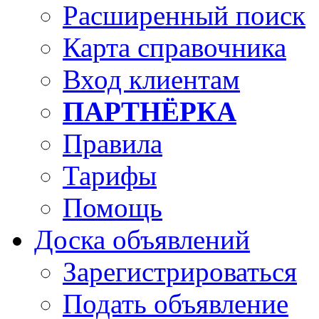
Расширенный поиск
Карта справочника
Вход клиентам
ПАРТНЁРКА
Правила
Тарифы
Помощь
Доска объявлений
Зарегистрироваться
Подать объявление