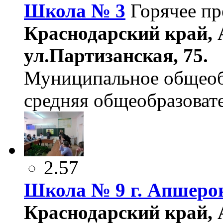
Школа № 3
Горячее п
Краснодарский край, 
ул.Партизанская, 75.
Муниципальное общеоб
средняя общеобразоват
2.57
Школа № 9 г. Апшеро
Краснодарский край, 