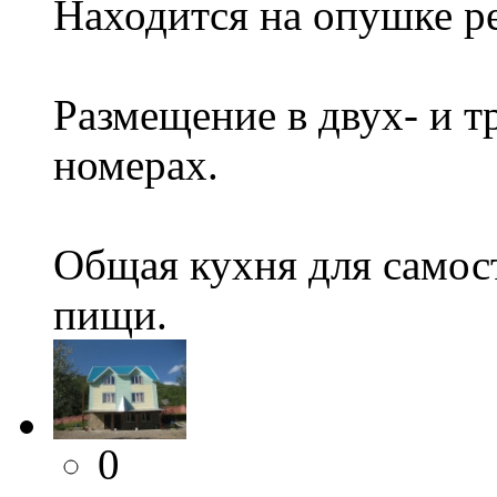
Находится на опушке ре
Размещение в двух- и 
номерах.
Общая кухня для самос
пищи.
0