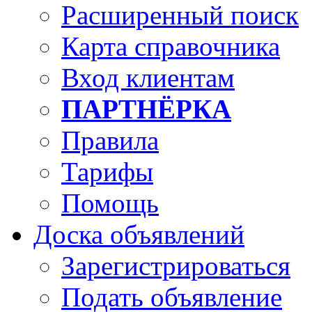
Расширенный поиск
Карта справочника
Вход клиентам
ПАРТНЁРКА
Правила
Тарифы
Помощь
Доска объявлений
Зарегистрироваться
Подать объявление