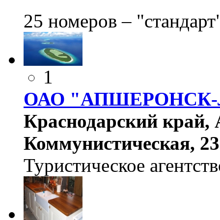
25 номеров – "стандарт"
1
ОАО "АПШЕРОНСК
Краснодарский край, 
Коммунистическая, 23
Туристическое агентств