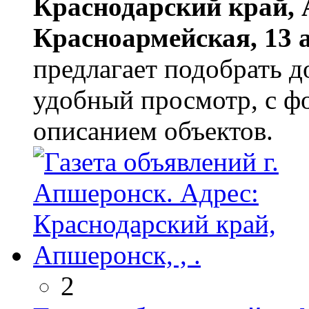
Краснодарский край, А
Красноармейская, 13 а
предлагает подобрать д
удобный просмотр, с ф
описанием объектов.
2