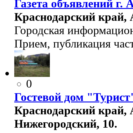
Газета объявлений г.
Краснодарский край, А
Городская информацио
Прием, публикация час
0
Гостевой дом "Турист
Краснодарский край, А
Нижегородский, 10.