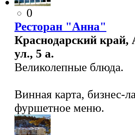
0
Ресторан "Анна"
Краснодарский край, 
ул., 5 а.
Великолепные блюда.
Винная карта, бизнес-ла
фуршетное меню.