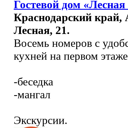
Гостевой дом «Лесная
Краснодарский край, А
Лесная, 21.
Восемь номеров с удобс
кухней на первом этаже
-беседка
-мангал
Экскурсии.