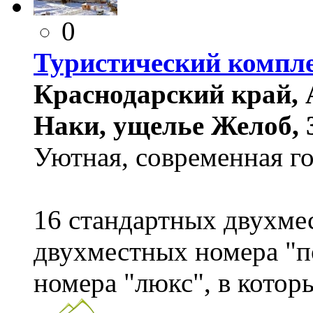
0
Туристический компл
Краснодарский край, 
Наки, ущелье Желоб, 3
Уютная, современная г
16 стандартных двухме
двухместных номера "п
номера "люкс", в котор