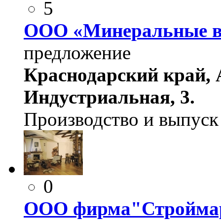
5
ООО «Минеральные в
предложение
Краснодарский край, А
Индустриальная, 3.
Производство и выпуск
0
ООО фирма"Стройма