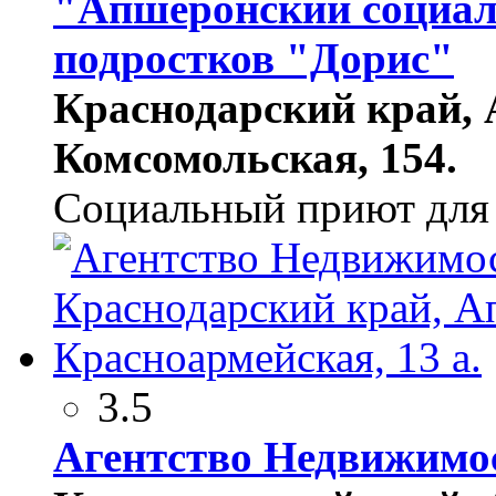
"Апшеронский социал
подростков "Дорис"
Краснодарский край, А
Комсомольская, 154.
Социальный приют для 
3.5
Агентство Недвижимо