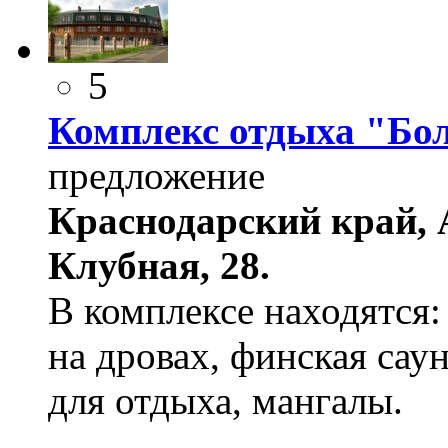
5
Комплекс отдыха "Бо
предложение
Краснодарский край, А
Клубная, 28.
В комплексе находятся:
на дровах, финская саун
для отдыха, мангалы.