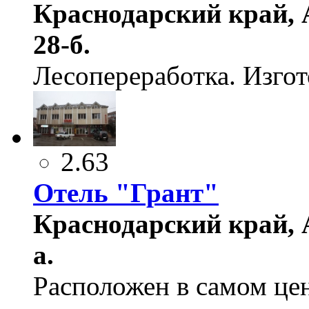
Краснодарский край, 
28-б.
Лесопереработка. Изгот
2.63
Отель "Грант"
Краснодарский край, А
а.
Расположен в самом це