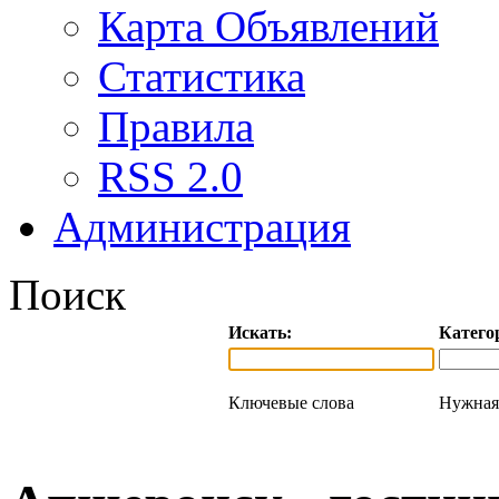
Карта Объявлений
Статистика
Правила
RSS 2.0
Администрация
Поиск
Искать:
Катего
Ключевые слова
Нужная