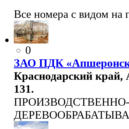
Все номера с видом на 
0
ЗАО ПДК «Апшеронс
Краснодарский край, 
131.
ПРОИЗВОДСТВЕННО
ДЕРЕВООБРАБАТЫВ