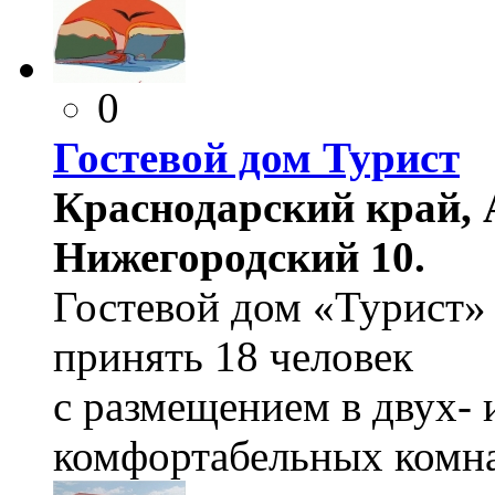
0
Гостевой дом Турист
Краснодарский край, А
Нижегородский 10.
Гостевой дом «Турист»
принять 18 человек
с размещением в двух-
комфортабельных комна