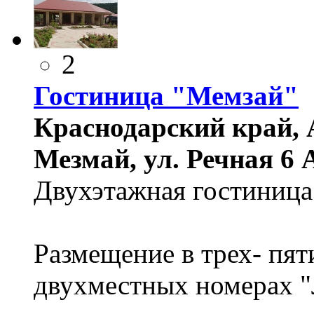
2
Гостиница "Мемзай"
Краснодарский край, 
Мезмай, ул. Речная 6 
Двухэтажная гостиница 
Размещение в трех- пя
двухместных номерах "