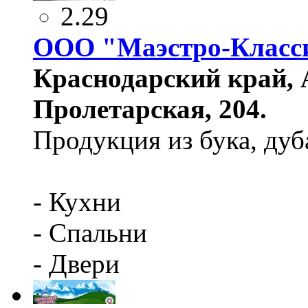
2.29
ООО "Маэстро-Класс
Краснодарский край, А
Пролетарская, 204.
Продукция из бука, дуба
- Кухни
- Спальни
- Двери