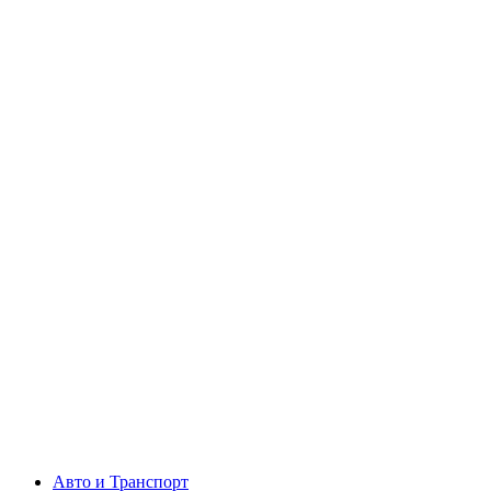
Авто и Транспорт