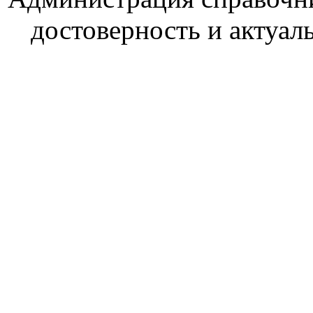
достоверность и актуал