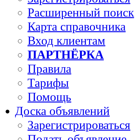
Расширенный поиск
Карта справочника
Вход клиентам
ПАРТНЁРКА
Правила
Тарифы
Помощь
Доска объявлений
Зарегистрироваться
Подать объявление