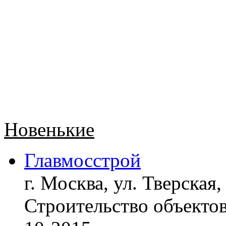
Новенькие
Главмосстрой
г. Москва, ул. Тверская,
Строительство объект