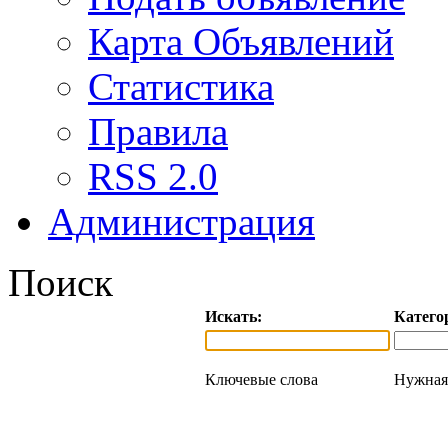
Карта Объявлений
Статистика
Правила
RSS 2.0
Администрация
Поиск
Искать:
Катего
Ключевые слова
Нужная