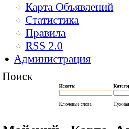
Карта Объявлений
Статистика
Правила
RSS 2.0
Администрация
Поиск
Искать:
Катего
Ключевые слова
Нужная