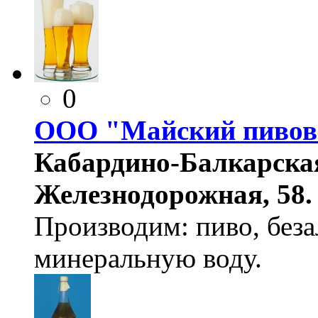
0
ООО "Майский пивов
Кабардино-Балкарская
Железнодорожная, 58.
Производим: пиво, беза
минеральную воду.