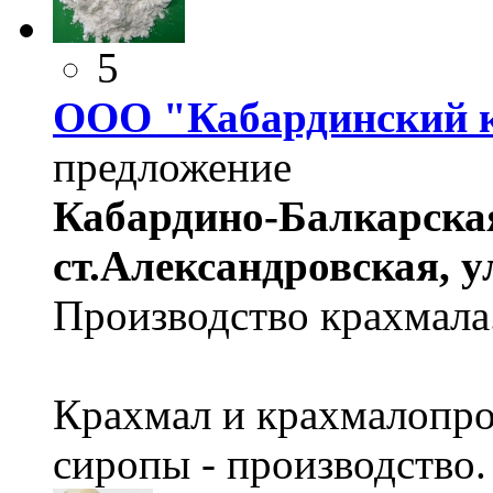
5
ООО "Кабардинский 
предложение
Кабардино-Балкарская
ст.Александровская, у
Производство крахмала
Крахмал и крахмалопро
сиропы - производство.