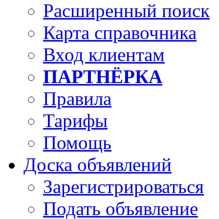
Расширенный поиск
Карта справочника
Вход клиентам
ПАРТНЁРКА
Правила
Тарифы
Помощь
Доска объявлений
Зарегистрироваться
Подать объявление