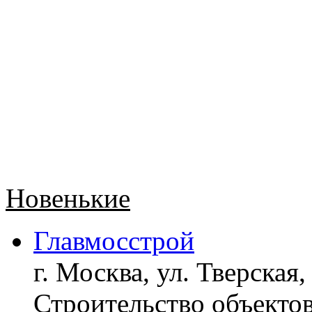
Новенькие
Главмосстрой
г. Москва, ул. Тверская,
Строительство объект