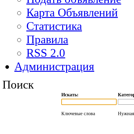
Карта Объявлений
Статистика
Правила
RSS 2.0
Администрация
Поиск
Искать:
Катего
Ключевые слова
Нужная