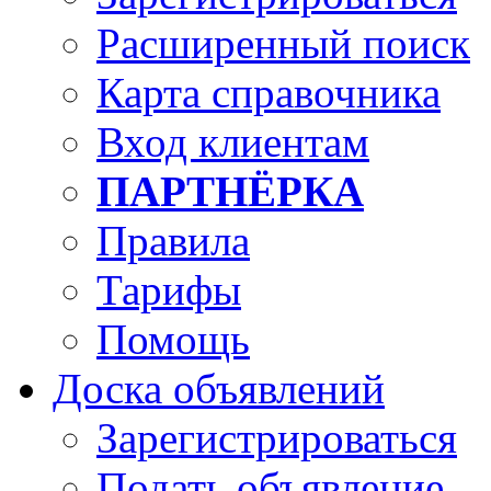
Расширенный поиск
Карта справочника
Вход клиентам
ПАРТНЁРКА
Правила
Тарифы
Помощь
Доска объявлений
Зарегистрироваться
Подать объявление