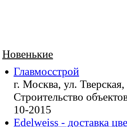
Новенькие
Главмосстрой
г. Москва, ул. Тверская,
Строительство объект
10-2015
Edelweiss - доставка цв