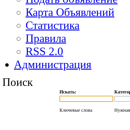
Карта Объявлений
Статистика
Правила
RSS 2.0
Администрация
Поиск
Искать:
Катего
Ключевые слова
Нужная