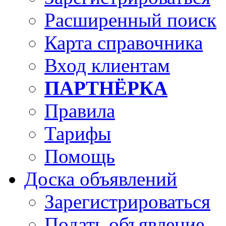
Расширенный поиск
Карта справочника
Вход клиентам
ПАРТНЁРКА
Правила
Тарифы
Помощь
Доска объявлений
Зарегистрироваться
Подать объявление