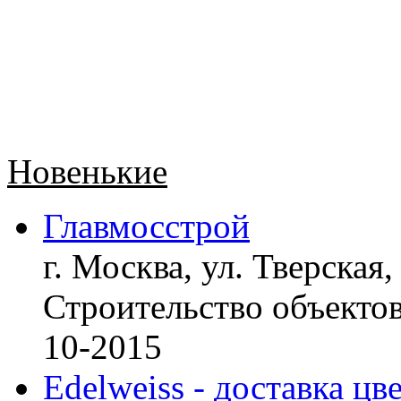
Новенькие
Главмосстрой
г. Москва, ул. Тверская,
Строительство объект
10-2015
Edelweiss - доставка цв