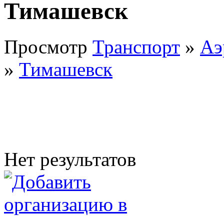
Тимашевск
Просмотр
Транспорт
»
Аэ
»
Тимашевск
Нет результатов