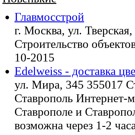
Главмосстрой
г. Москва, ул. Тверская,
Строительство объект
10-2015
Edelweiss - доставка цв
ул. Мира, 345 355017 С
Ставрополь
Интернет-ма
Ставрополе и Ставропол
возможна через 1-2 час