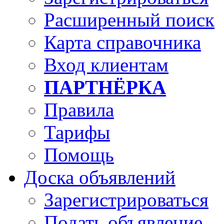
Расширенный поиск
Карта справочника
Вход клиентам
ПАРТНЁРКА
Правила
Тарифы
Помощь
Доска объявлений
Зарегистрироваться
Подать объявление