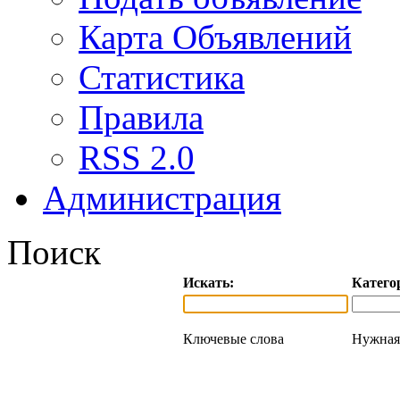
Карта Объявлений
Статистика
Правила
RSS 2.0
Администрация
Поиск
Искать:
Катего
Ключевые слова
Нужная