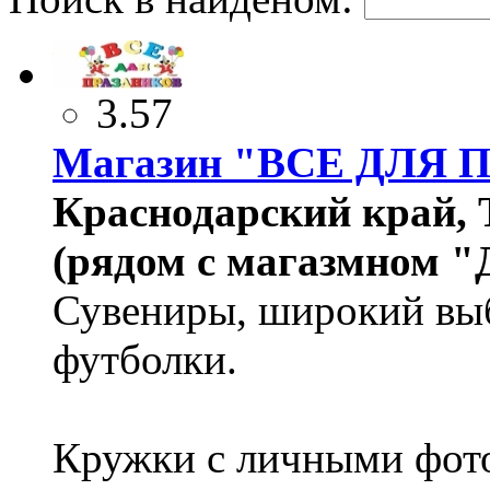
3.57
Магазин "ВСЕ ДЛЯ 
Краснодарский край, 
(рядом с магазмном "
Сувениры, широкий выб
футболки.
Кружки с личными фот