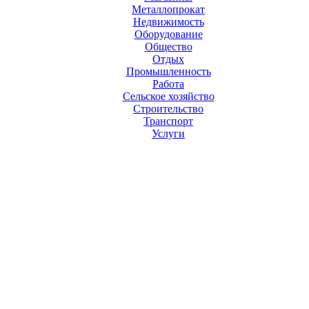
Металлопрокат
Недвижимость
Оборудование
Общество
Отдых
Промышленность
Работа
Сельское хозяйство
Строительство
Транспорт
Услуги