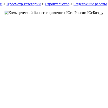
ии
>
Просмотр категорий
>
Строительство
>
Отделочные работы