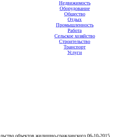
Недвижимость
Оборудование
Общество
Отдых
Промышленность
Работа
Сельское хозяйство
Строительство
Транспорт
Услуги
льство объектов жилищно-гражданского
06-10-2015