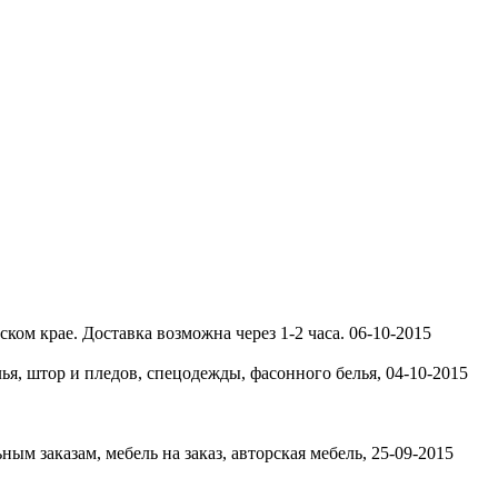
ком крае. Доставка возможна через 1-2 часа.
06-10-2015
лья, штор и пледов, спецодежды, фасонного белья,
04-10-2015
ым заказам, мебель на заказ, авторская мебель,
25-09-2015