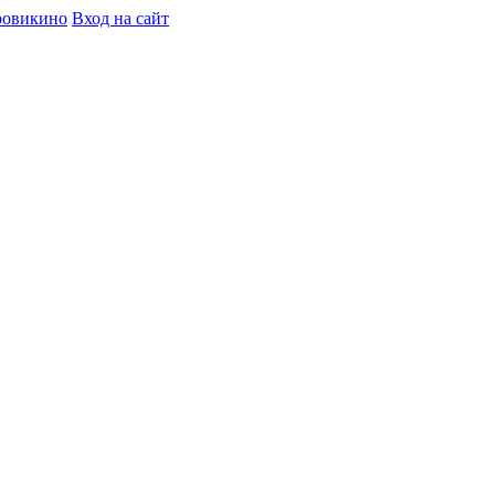
ровикино
Вход на сайт