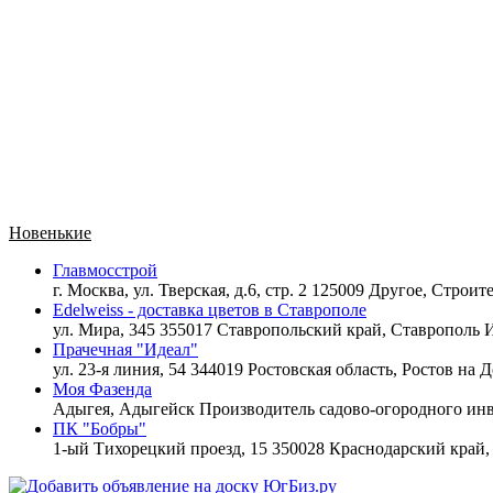
Новенькие
Главмосстрой
г. Москва, ул. Тверская, д.6, стр. 2 125009 Другое,
Строите
Edelweiss - доставка цветов в Ставрополе
ул. Мира, 345 355017 Ставропольский край, Ставрополь
И
Прачечная "Идеал"
ул. 23-я линия, 54 344019 Ростовская область, Ростов на 
Моя Фазенда
Адыгея, Адыгейск
Производитель садово-огородного инв
ПК "Бобры"
1-ый Тихорецкий проезд, 15 350028 Краснодарский край