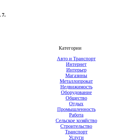
 7.
Категории
Авто и Транспорт
Интернет
Интерьер
Магазины
Металлопрокат
Недвижимость
Оборудование
Общество
Отдых
Промышленность
Работа
Сельское хозяйство
Строительство
Транспорт
Услуги