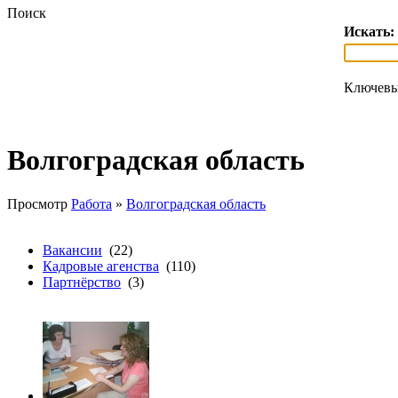
Поиск
Искать:
Ключевы
Волгоградская область
Просмотр
Работа
»
Волгоградская область
Вакансии
(22)
Кадровые агенства
(110)
Партнёрство
(3)