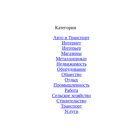
Категории
Авто и Транспорт
Интернет
Интерьер
Магазины
Металлопрокат
Недвижимость
Оборудование
Общество
Отдых
Промышленность
Работа
Сельское хозяйство
Строительство
Транспорт
Услуги