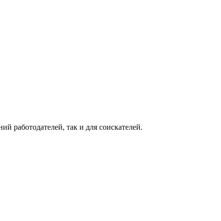
ий работодателей, так и для соискателей.