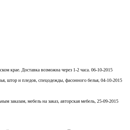
ком крае. Доставка возможна через 1-2 часа.
06-10-2015
лья, штор и пледов, спецодежды, фасонного белья,
04-10-2015
ым заказам, мебель на заказ, авторская мебель,
25-09-2015