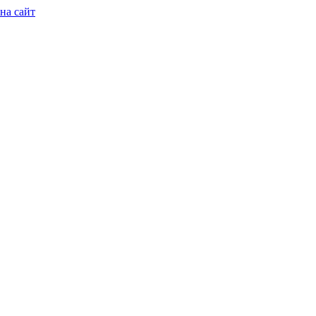
на сайт