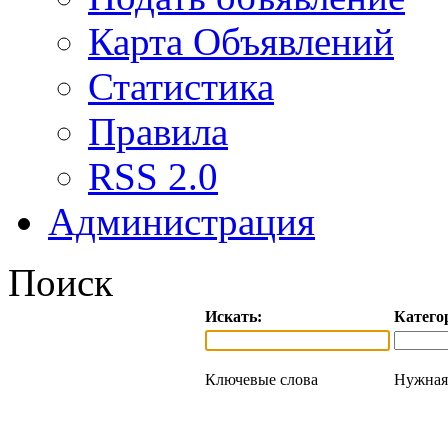
Карта Объявлений
Статистика
Правила
RSS 2.0
Администрация
Поиск
Искать:
Катего
Ключевые слова
Нужная