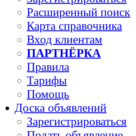
Расширенный поиск
Карта справочника
Вход клиентам
ПАРТНЁРКА
Правила
Тарифы
Помощь
Доска объявлений
Зарегистрироваться
Подать объявление