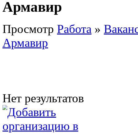
Армавир
Просмотр
Работа
»
Вакан
Армавир
Нет результатов