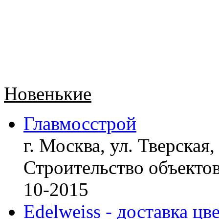
Новенькие
Главмосстрой
г. Москва, ул. Тверская,
Строительство объект
10-2015
Edelweiss - доставка цв