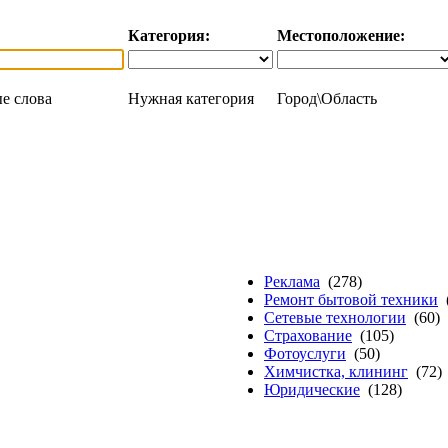
Категория:
Местоположение:
е слова
Нужная категория
Город\Область
Реклама
(278)
Ремонт бытовой техники
(
Сетевые технологии
(60)
Страхование
(105)
Фотоуслуги
(50)
Химчистка, клининг
(72)
Юридические
(128)