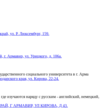
ударственного социального университета в г. Арма
учаются наряду с русским - английский, немецкий,