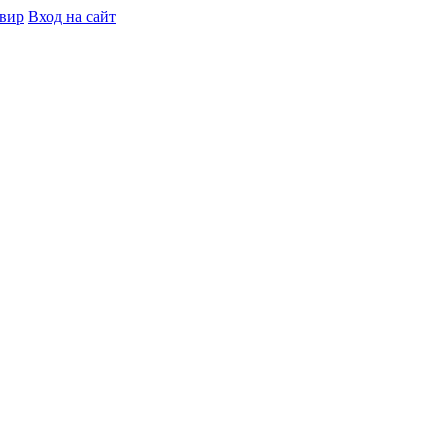
вир
Вход на сайт