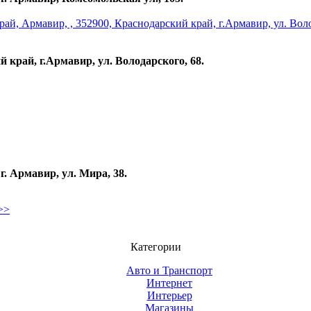
 край, г.Армавир, ул. Володарского, 68.
. Армавир, ул. Мира, 38.
>>
Категории
Авто и Транспорт
Интернет
Интерьер
Магазины