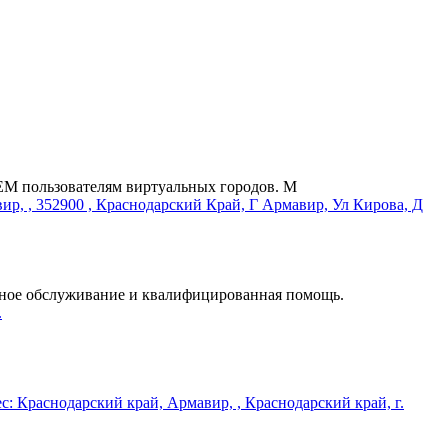
СЕМ пользователям виртуальных городов. М
енное обслуживание и квалифицированная помощь.