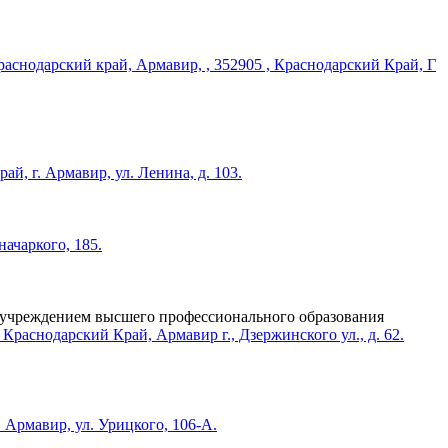
учреждением высшего профессионального образования