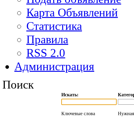
Карта Объявлений
Статистика
Правила
RSS 2.0
Администрация
Поиск
Искать:
Катего
Ключевые слова
Нужная