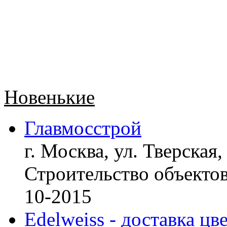
Новенькие
Главмосстрой
г. Москва, ул. Тверская,
Строительство объект
10-2015
Edelweiss - доставка цв