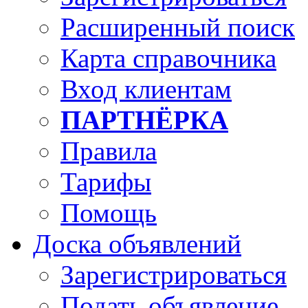
Расширенный поиск
Карта справочника
Вход клиентам
ПАРТНЁРКА
Правила
Тарифы
Помощь
Доска объявлений
Зарегистрироваться
Подать объявление