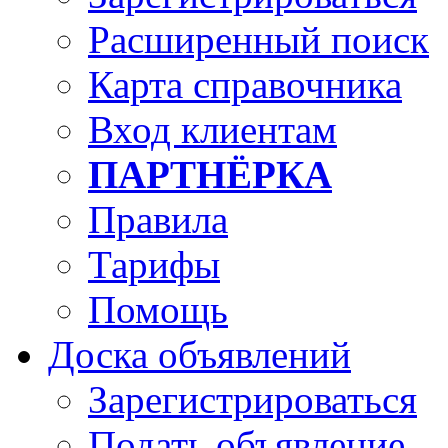
Расширенный поиск
Карта справочника
Вход клиентам
ПАРТНЁРКА
Правила
Тарифы
Помощь
Доска объявлений
Зарегистрироваться
Подать объявление