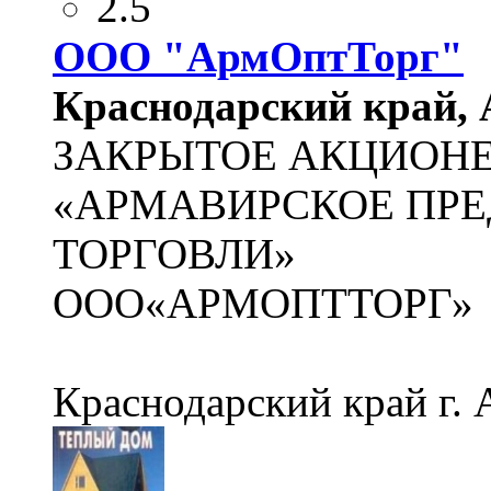
2.5
ООО "АрмОптТорг"
Краснодарский край, 
ЗАКРЫТОЕ АКЦИОН
«АРМАВИРСКОЕ ПР
ТОРГОВЛИ»
ООО«АРМОПТТОРГ»
Краснодарский край г. 