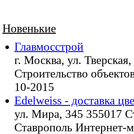
Новенькие
Главмосстрой
г. Москва, ул. Тверская,
Строительство объект
10-2015
Edelweiss - доставка цв
ул. Мира, 345 355017 С
Ставрополь
Интернет-ма