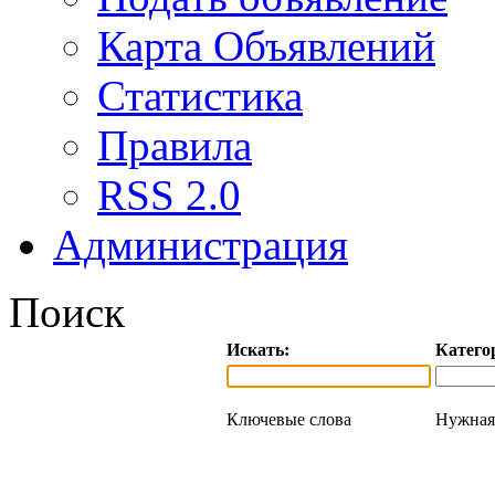
Карта Объявлений
Статистика
Правила
RSS 2.0
Администрация
Поиск
Искать:
Катего
Ключевые слова
Нужная