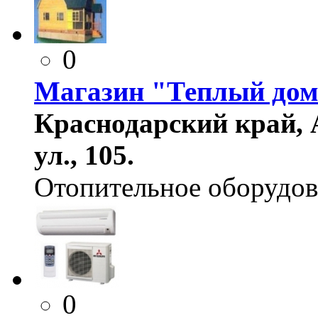
0
Магазин "Теплый до
Краснодарский край, 
ул., 105.
Отопительное оборудов
0