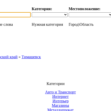
Категория:
Местоположение:
е слова
Нужная категория
Город\Область
ский край
»
Тимашевск
Категории
Авто и Транспорт
Интернет
Интерьер
Магазины
Металлопрокат