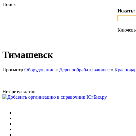
Поиск
Искать:
Ключевы
Тимашевск
Просмотр
Оборудование
»
Деревообрабатывающее
»
Краснодар
Нет результатов