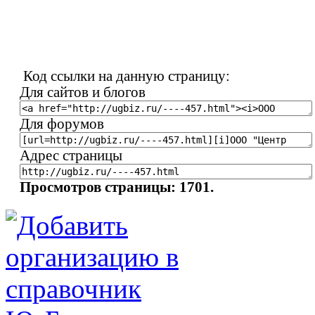
Код ссылки на данную страницу:
Для сайтов и блогов
Для форумов
Адрес страницы
Просмотров страницы: 1701.