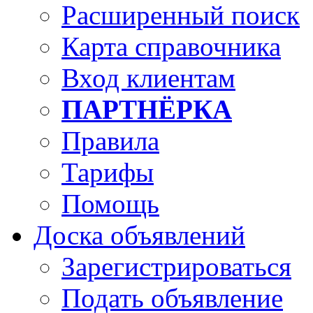
Расширенный поиск
Карта справочника
Вход клиентам
ПАРТНЁРКА
Правила
Тарифы
Помощь
Доска объявлений
Зарегистрироваться
Подать объявление