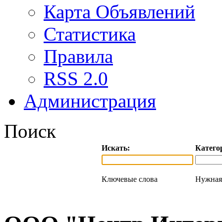
Карта Объявлений
Статистика
Правила
RSS 2.0
Администрация
Поиск
Искать:
Катего
Ключевые слова
Нужная