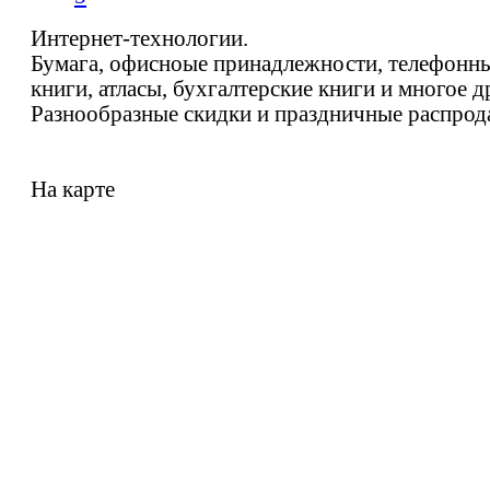
Интернет-технологии.
Бумага, офисноые принадлежности, телефонн
книги, атласы, бухгалтерские книги и многое д
Разнообразные скидки и праздничные распрод
На карте