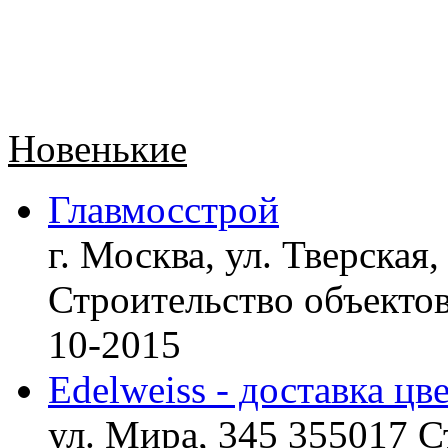
Новенькие
Главмосстрой
г. Москва, ул. Тверская,
Строительство объект
10-2015
Edelweiss - доставка цв
ул. Мира, 345 355017 С