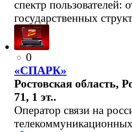
спектр пользователей: о
государственных структ
0
«СПАРК»
Ростовская область, Ро
71, 1 эт..
Оператор связи на рос
телекоммуникационных 