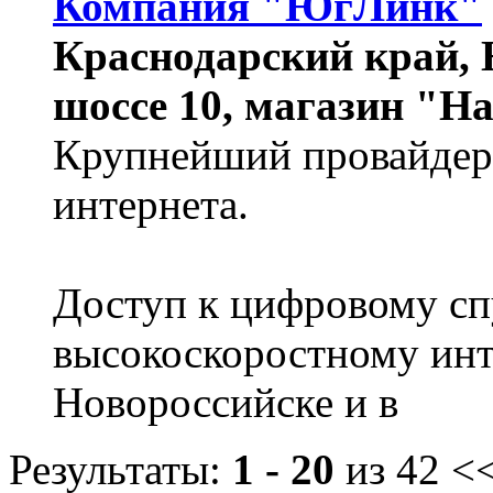
Компания "ЮгЛинк"
Краснодарский край, Н
шоссе 10, магазин "Н
Крупнейший провайдер 
интернета.
Доступ к цифровому сп
высокоскоростному инт
Новороссийске и в
Результаты:
1 - 20
из 42
<<