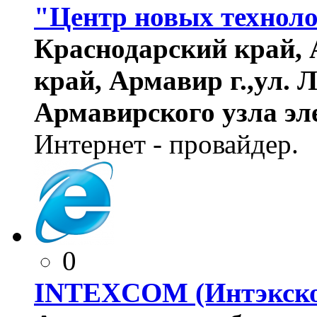
"Центр новых технол
Краснодарский край, 
край, Армавир г.,ул. 
Армавирского узла эл
Интернет - провайдер.
0
INTEXCOM (Интэкск