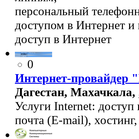
персональный телефон
доступом в Интернет и
доступ в Интернет
0
Интернет-провайдер "
Дагестан, Махачкала, ,
Услуги Internet: доступ 
почта (E-mail), хостин