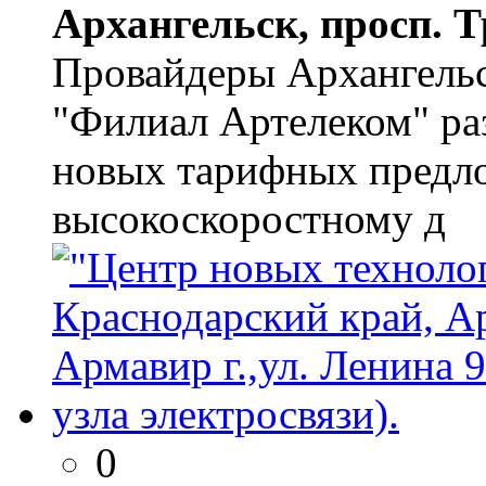
Архангельск, просп. Т
Провайдеры Архангель
"Филиал Артелеком" ра
новых тарифных предло
высокоскоростному д
0