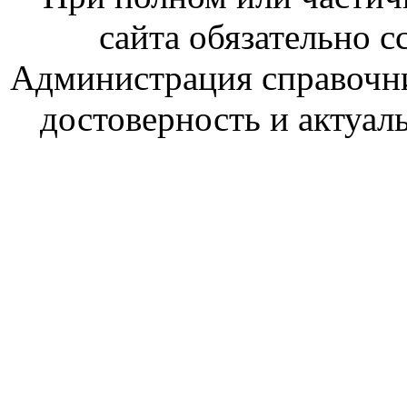
сайта обязательно с
Администрация справочник
достоверность и актуал