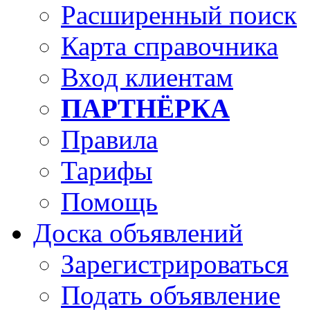
Расширенный поиск
Карта справочника
Вход клиентам
ПАРТНЁРКА
Правила
Тарифы
Помощь
Доска объявлений
Зарегистрироваться
Подать объявление