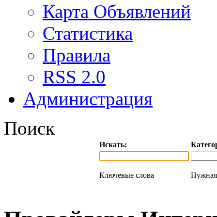
Карта Объявлений
Статистика
Правила
RSS 2.0
Администрация
Поиск
Искать:
Катего
Ключевые слова
Нужная