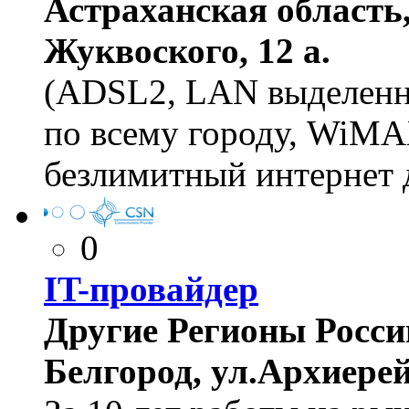
Астраханская область,
Жуквоского, 12 а.
(ADSL2, LAN выделенна
по всему городу, WiMA
безлимитный интернет 
0
IT-провайдер
Другие Регионы России,
Белгород, ул.Архиерей