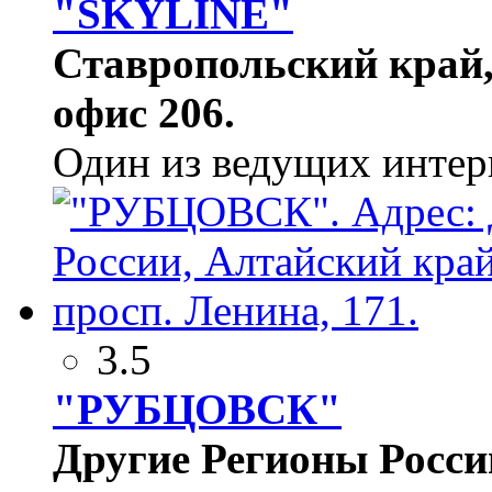
"SKYLINE"
Ставропольский край,
офис 206.
Один из ведущих интер
3.5
"РУБЦОВСК"
Другие Регионы России