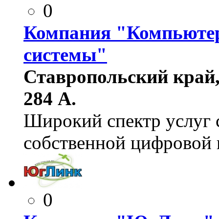
0
Компания "Компьюте
системы"
Ставропольский край, 
284 А.
Широкий спектр услуг с
собственной цифровой 
0