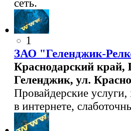
сеть.
1
ЗАО "Геленджик-Рел
Краснодарский край, 
Геленджик, ул. Красно
Провайдерские услуги,
в интернете, слаботочн