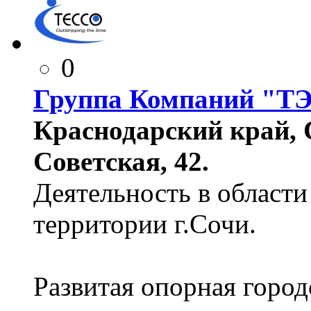
0
Группа Компаний "Т
Краснодарский край, С
Советская, 42.
Деятельность в области 
территории г.Сочи.
Развитая опорная город