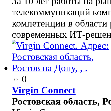
За 10 лет работы на ры
телекоммуникаций ком
компетенции в области 
современных ИТ-решен
0
Virgin Connect
Ростовская область, Ро