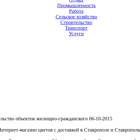
Промышленность
Работа
Сельское хозяйство
Строительство
Транспорт
Услуги
льство объектов жилищно-гражданского
06-10-2015
нтернет-магазин цветов с доставкой в Ставрополе и Ставропольс