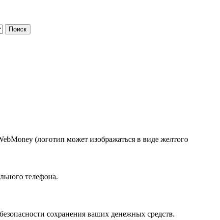
WebMoney (логотип может изображаться в виде желтого
ильного телефона.
 безопасности сохранения ваших денежных средств.