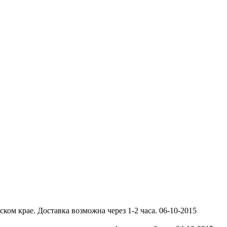
ком крае. Доставка возможна через 1-2 часа.
06-10-2015