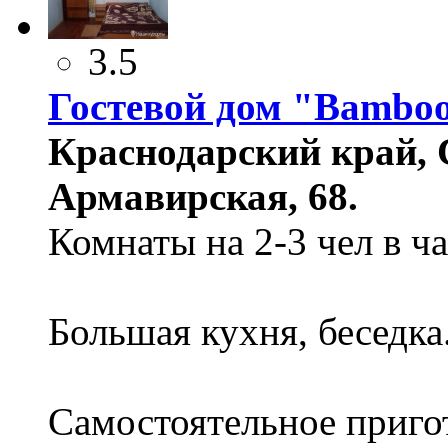
3.5
Гостевой дом "Bambo
Краснодарский край, 
Армавирская, 68.
Комнаты на 2-3 чел в ч
Большая кухня, беседка
Самостоятельное приго