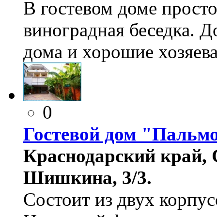
В гостевом доме просто
виноградная беседка. 
дома и хорошие хозяева
0
Гостевой дом "Пальм
Краснодарский край, 
Шишкина, 3/3.
Состоит из двух корпус