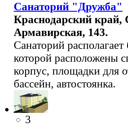
Cанаторий "Дружба"
Краснодарский край, 
Армавирская, 143.
Санаторий располагает
которой расположены с
корпус, площадки для о
бассейн, автостоянка.
3