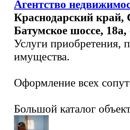
Агентство недвижимо
Краснодарский край, 
Батумское шоссе, 18а, 
Услуги приобретения, 
имущества.
Оформление всех сопу
Большой каталог объект