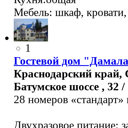
Мебель: шкаф, кровати,
1
Гостевой дом "Дамал
Краснодарский край, 
Батумское шоссе , 32 / 
28 номеров «стандарт» 
Двухразовое питание: з