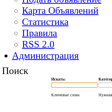
Карта Объявлений
Статистика
Правила
RSS 2.0
Администрация
Поиск
Искать:
Катего
Ключевые слова
Нужная