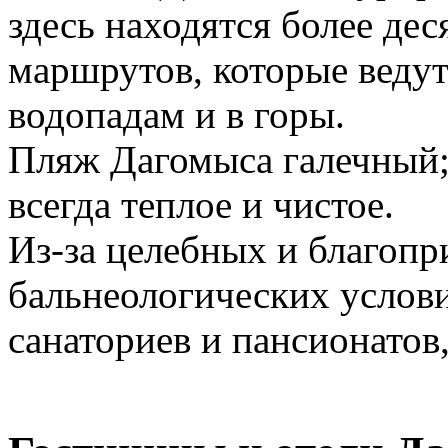
здесь находятся более де
маршрутов, которые ведут
водопадам и в горы.
Пляж Дагомыса галечный;
всегда теплое и чистое.
Из-за целебных и благоп
бальнеологических услов
санаториев и пансионатов