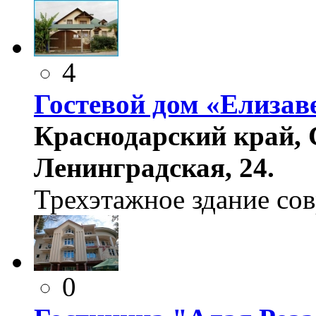
4
Гостевой дом «Елизав
Краснодарский край, 
Ленинградская, 24.
Трехэтажное здание со
0