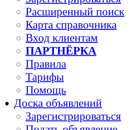
Расширенный поиск
Карта справочника
Вход клиентам
ПАРТНЁРКА
Правила
Тарифы
Помощь
Доска объявлений
Зарегистрироваться
Подать объявление