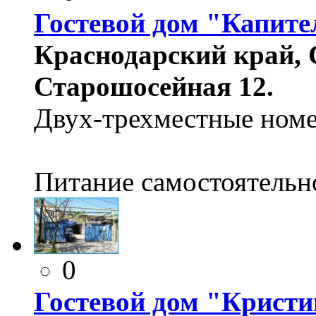
Гостевой дом "Капите
Краснодарский край, 
Старошосейная 12.
Двух-трехместные номе
Питание самостоятельно
0
Гостевой дом "Кристи