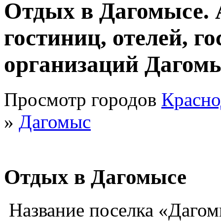
Отдых в Дагомысе. 
гостиниц, отелей, г
организаций Дагом
Просмотр городов
Красно
»
Дагомыс
Отдых в Дагомысе
Название поселка «Дагомы