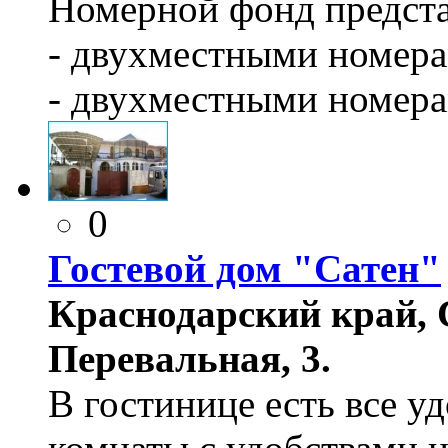
Номерной фонд предста
- двухместными номерам
- двухместными номера
0
Гостевой дом "Сатен"
Краснодарский край, 
Перевальная, 3.
В гостинице есть все у