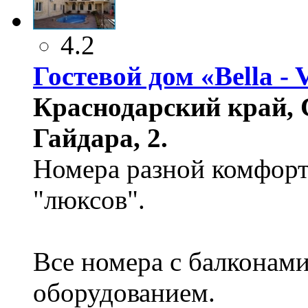
4.2
Гостевой дом «Bella - V
Краснодарский край, 
Гайдара, 2.
Номера разной комфортн
"люксов".
Все номера с балконам
оборудованием.