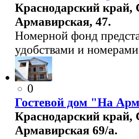
Краснодарский край, 
Армавирская, 47.
Номерной фонд предста
удобствами и номерами
0
Гостевой дом "На Ар
Краснодарский край, 
Армавирская 69/а.