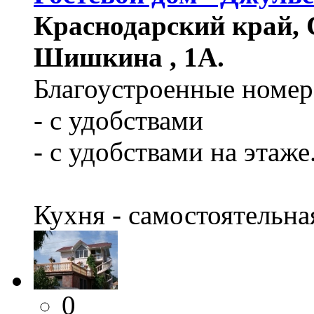
Краснодарский край, 
Шишкина , 1А.
Благоустроенные номер
- с удобствами
- с удобствами на этаже
Кухня - самостоятельна
0