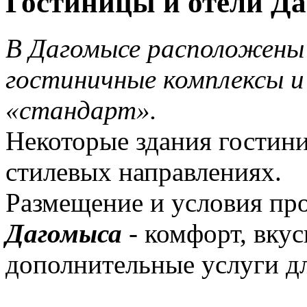
Гостиницы и отели Д
В Дагомысе расположены 
гостиничные комплексы и
«стандарт».
Некоторые здания гостин
стилевых направлениях.
Размещение и условия пр
Дагомыса
- комфорт, вку
дополнительные услуги дл