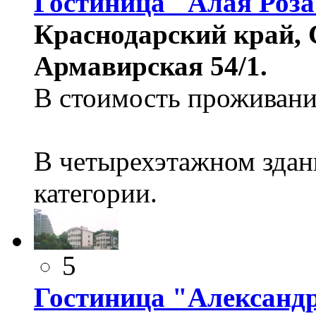
Гостиница "Алая Роза
Краснодарский край, 
Армавирская 54/1.
В стоимость проживания
В четырехэтажном здан
категории.
5
Гостиница "Александ