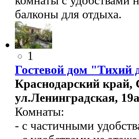
комнаты с удобствами на
балконы для отдыха.
1
Гостевой дом "Тихий 
Краснодарский край, 
ул.Ленинградская, 19а
Комнаты:
- с частичными удобст