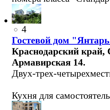
4
Гостевой дом "Янтарь
Краснодарский край, 
Армавирская 14.
Двух-трех-четырехмест
Кухня для самостоятел