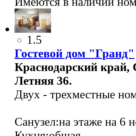
Имеются в наличии ном
1.5
Гостевой дом "Гранд"
Краснодарский край, 
Летняя 36.
Двух - трехместные ном
Санузел:на этаже на 6 
Кухня:общая