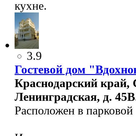
кухне.
3.9
Гостевой дом "Вдохно
Краснодарский край, 
Ленинградская, д. 45В
Расположен в парковой 