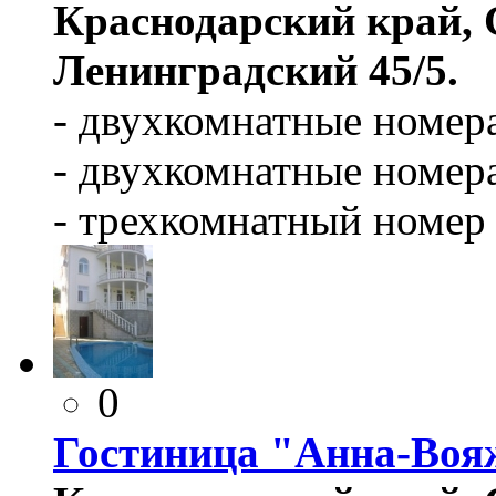
Краснодарский край, 
Ленинградский 45/5.
- двухкомнатные номера
- двухкомнатные номера
- трехкомнатный номер 
0
Гостиница "Анна-Воя