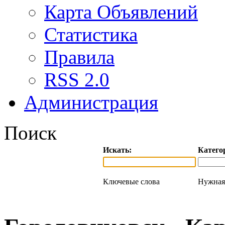
Карта Объявлений
Статистика
Правила
RSS 2.0
Администрация
Поиск
Искать:
Катего
Ключевые слова
Нужная