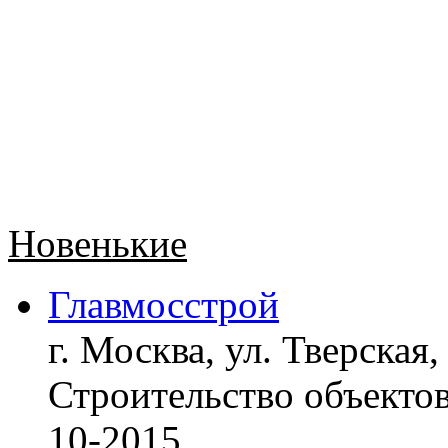
Новенькие
Главмосстрой
г. Москва, ул. Тверская,
Строительство объект
10-2015