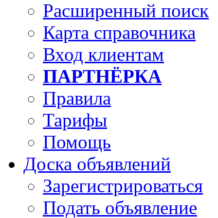
Расширенный поиск
Карта справочника
Вход клиентам
ПАРТНЁРКА
Правила
Тарифы
Помощь
Доска объявлений
Зарегистрироваться
Подать объявление