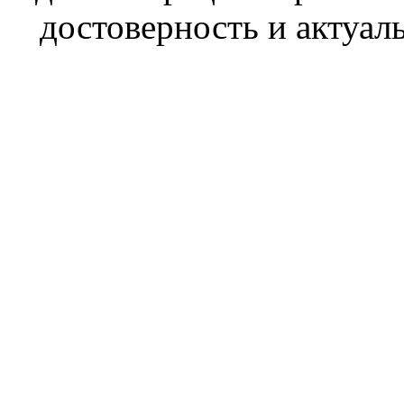
достоверность и актуал