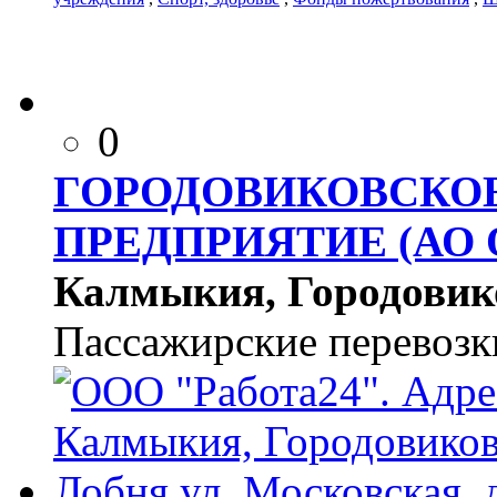
0
ГОРОДОВИКОВСКО
ПРЕДПРИЯТИЕ (АО О
Калмыкия, Городовиков
Пассажирские перевозк