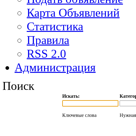
Карта Объявлений
Статистика
Правила
RSS 2.0
Администрация
Поиск
Искать:
Катего
Ключевые слова
Нужная