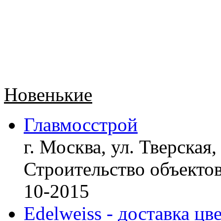
Новенькие
Главмосстрой
г. Москва, ул. Тверская,
Строительство объект
10-2015
Edelweiss - доставка цв