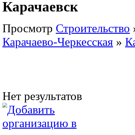
Карачаевск
Просмотр
Строительство
Карачаево-Черкесская
»
К
Нет результатов