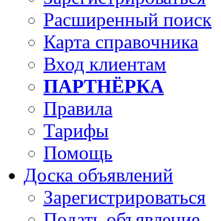
Расширенный поиск
Карта справочника
Вход клиентам
ПАРТНЁРКА
Правила
Тарифы
Помощь
Доска объявлений
Зарегистрироваться
Подать объявление