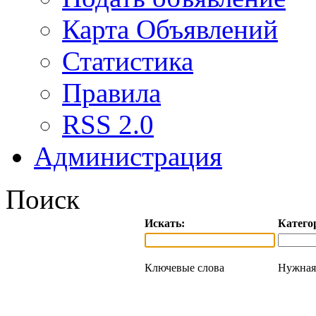
Карта Объявлений
Статистика
Правила
RSS 2.0
Администрация
Поиск
Искать:
Катего
Ключевые слова
Нужная