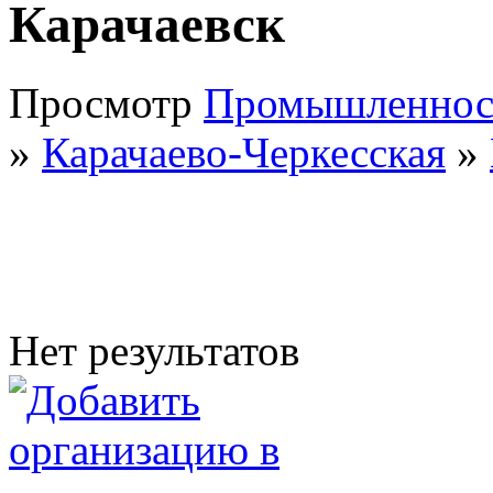
Карачаевск
Просмотр
Промышленнос
»
Карачаево-Черкесская
»
Нет результатов