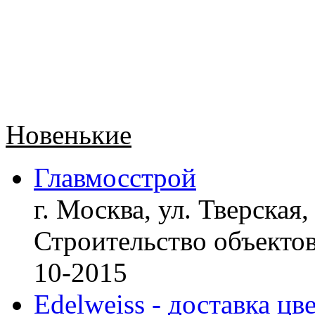
Новенькие
Главмосстрой
г. Москва, ул. Тверская,
Строительство объект
10-2015
Edelweiss - доставка цв