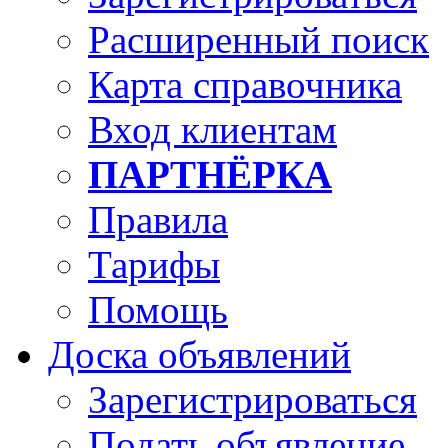
Расширенный поиск
Карта справочника
Вход клиентам
ПАРТНЁРКА
Правила
Тарифы
Помощь
Доска объявлений
Зарегистрироваться
Подать объявление