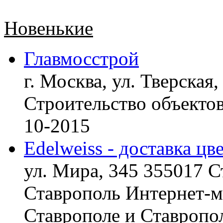
Новенькие
Главмосстрой
г. Москва, ул. Тверская,
Строительство объект
10-2015
Edelweiss - доставка цв
ул. Мира, 345 355017 С
Ставрополь
Интернет-ма
Ставрополе и Ставропол