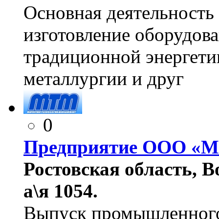
Основная деятельность 
изготовление оборудова
традиционной энергетик
металлургии и друг
0
Предприятие ООО «
Ростовская область, Во
а\я 1054.
Выпуск промышленного