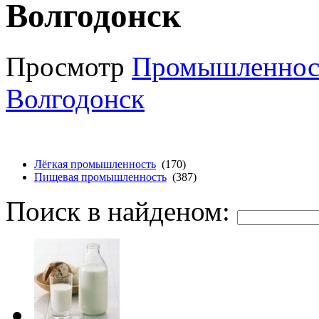
Волгодонск
Просмотр
Промышленнос
Волгодонск
Лёгкая промышленность
(170)
Пищевая промышленность
(387)
Поиск в найденом: