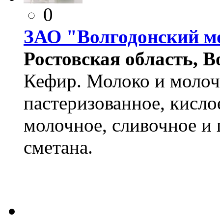
0
ЗАО "Волгодонский м
Ростовская область, Во
Кефир. Молоко и молоч
пастеризованное, кисло
молочное, сливочное и
сметана.