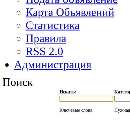
Карта Объявлений
Статистика
Правила
RSS 2.0
Администрация
Поиск
Искать:
Катего
Ключевые слова
Нужная