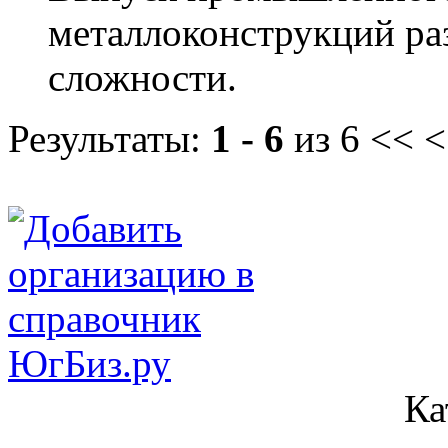
металлоконструкций ра
сложности.
Результаты:
1 - 6
из 6
<< <
Ка