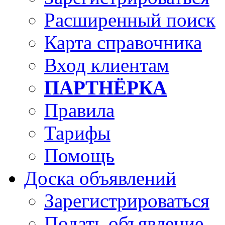
Расширенный поиск
Карта справочника
Вход клиентам
ПАРТНЁРКА
Правила
Тарифы
Помощь
Доска объявлений
Зарегистрироваться
Подать объявление