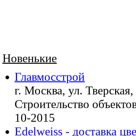
Новенькие
Главмосстрой
г. Москва, ул. Тверская,
Строительство объект
10-2015
Edelweiss - доставка цв