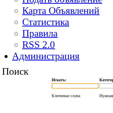
Карта Объявлений
Статистика
Правила
RSS 2.0
Администрация
Поиск
Искать:
Катего
Ключевые слова
Нужная