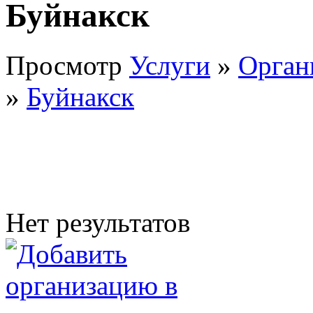
Буйнакск
Просмотр
Услуги
»
Орган
»
Буйнакск
Нет результатов