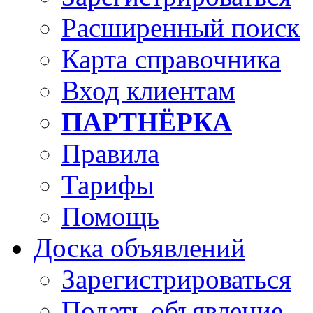
Расширенный поиск
Карта справочника
Вход клиентам
ПАРТНЁРКА
Правила
Тарифы
Помощь
Доска объявлений
Зарегистрироваться
Подать объявление