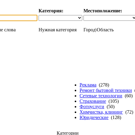
Категория:
Местоположение:
е слова
Нужная категория
Город\Область
Реклама
(278)
Ремонт бытовой техники
(
Сетевые технологии
(60)
Страхование
(105)
Фотоуслуги
(50)
Химчистка, клининг
(72)
Юридические
(128)
Категории