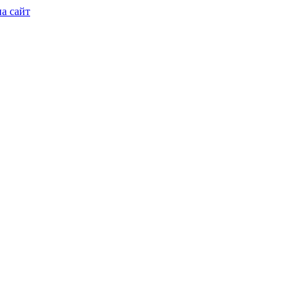
а сайт