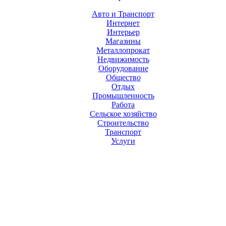
Авто и Транспорт
Интернет
Интерьер
Магазины
Металлопрокат
Недвижимость
Оборудование
Общество
Отдых
Промышленность
Работа
Сельское хозяйство
Строительство
Транспорт
Услуги