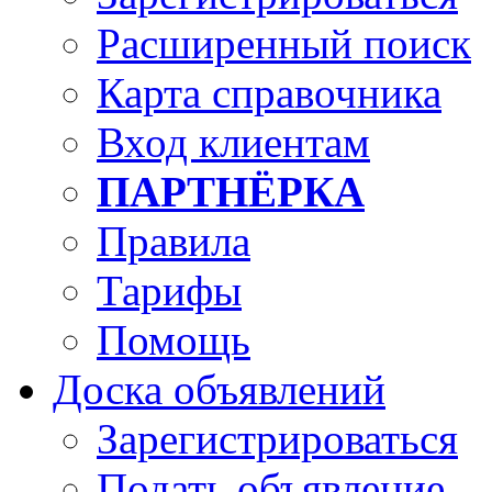
Расширенный поиск
Карта справочника
Вход клиентам
ПАРТНЁРКА
Правила
Тарифы
Помощь
Доска объявлений
Зарегистрироваться
Подать объявление