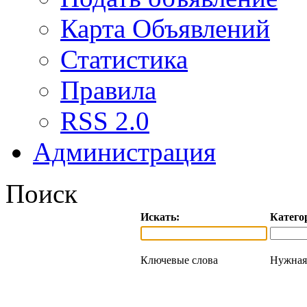
Карта Объявлений
Статистика
Правила
RSS 2.0
Администрация
Поиск
Искать:
Катего
Ключевые слова
Нужная