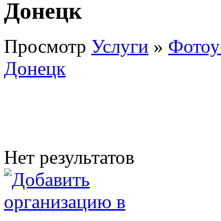
Донецк
Просмотр
Услуги
»
Фотоу
Донецк
Нет результатов