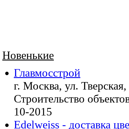
Новенькие
Главмосстрой
г. Москва, ул. Тверская,
Строительство объект
10-2015
Edelweiss - доставка цв