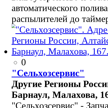
автоматического полива
распылителей до тайме
0
"Сельхозсервис"
Другие Регионы России
Барнаул, Малахова, 16
"Сельхозсервис" - Запч