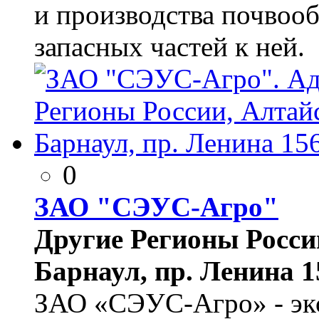
и производства почвоо
запасных частей к ней.
0
ЗАО "СЭУС-Агро"
Другие Регионы России
Барнаул, пр. Ленина 1
ЗАО «СЭУС-Агро» - эк