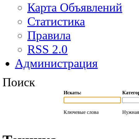
Карта Объявлений
Статистика
Правила
RSS 2.0
Администрация
Поиск
Искать:
Катего
Ключевые слова
Нужная