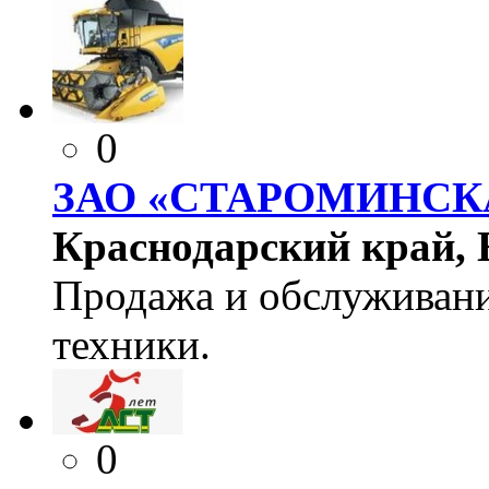
0
ЗАО «СТАРОМИНСК
Краснодарский край, Е
Продажа и обслуживани
техники.
0