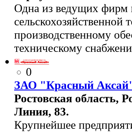
Одна из ведущих фирм 
сельскохозяйственной т
производственному обе
техническому снабжен
0
ЗАО "Красный Аксай
Ростовская область, Ро
Линия, 83.
Крупнейшее предприяти