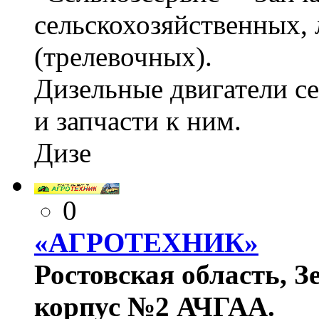
сельскохозяйственных,
(трелевочных).
Дизельные двигатели се
и запчасти к ним.
Дизе
0
«АГРОТЕХНИК»
Ростовская область, Зе
корпус №2 АЧГАА.