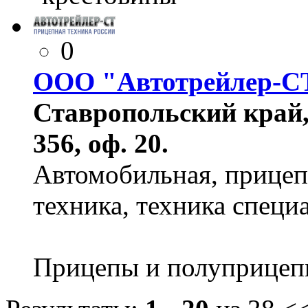
0
ООО "Автотрейлер-С
Ставропольский край, 
356, оф. 20.
Автомобильная, прицеп
техника, техника специ
Прицепы и полуприцеп