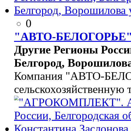
0
"АВТО-БЕЛОГОРЬЕ
Другие Регионы России,
Белгород, Ворошилова 
Компания "АВТО-БЕЛО
сельскохозяйственную т