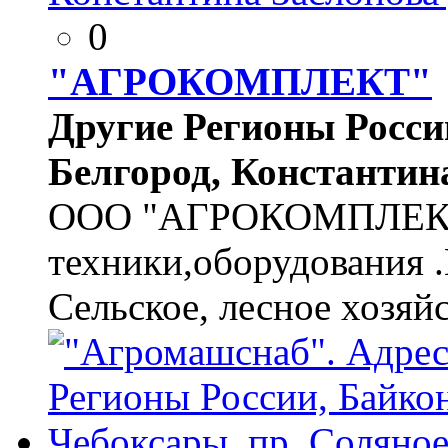
0
"АГРОКОМПЛЕКТ"
Другие Регионы России,
Белгород, Константина
ООО "АГРОКОМПЛЕКТ"
техники,оборудования 
Сельское, лесное хозяйс