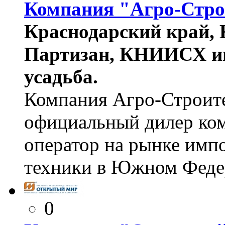
Компания "Агро-Стро
Краснодарский край, 
Партизан, КНИИСХ им
усадьба.
Компания Агро-Строите
официальный дилер ком
оператор на рынке имп
техники в Южном Феде
0