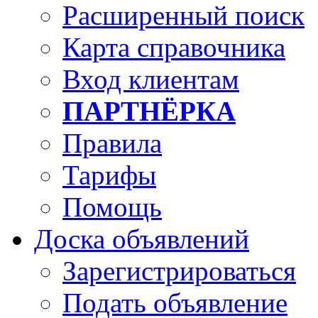
Расширенный поиск
Карта справочника
Вход клиентам
ПАРТНЁРКА
Правила
Тарифы
Помощь
Доска объявлений
Зарегистрироваться
Подать объявление