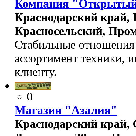
Компания "Открыты
Краснодарский край, Г
Красносельский, Пром
Стабильные отношения
ассортимент техники, 
клиенту.
0
Магазин "Азалия"
Краснодарский край, С