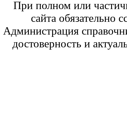
При полном или частич
сайта обязательно с
Администрация справочник
достоверность и актуал