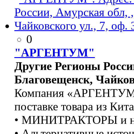
0
"АРГЕНТУМ"
Другие Регионы России
Благовещенск, Чайковск
Компания «АРГЕНТУМ» 
поставке товара из Кита
• МИНИТРАКТОРЫ и на
• Альтернативные исто