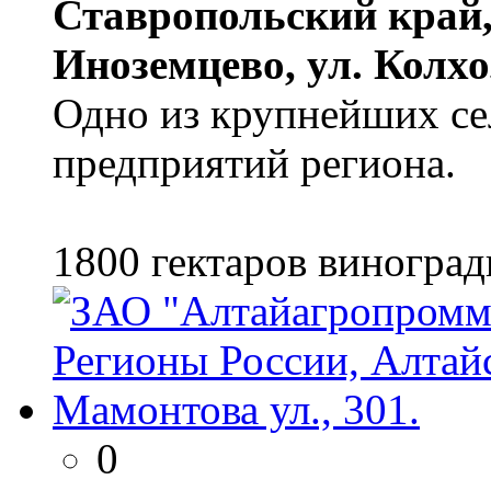
Ставропольский край, 
Иноземцево, ул. Колхо
Одно из крупнейших се
предприятий региона.
1800 гектаров виноград
0