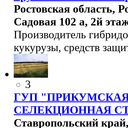
Ростовская область, Р
Садовая 102 а, 2й этаж
Производитель гибридо
кукурузы, средств защи
3
ГУП "ПРИКУМСКАЯ
СЕЛЕКЦИОННАЯ С
Ставропольский край, 