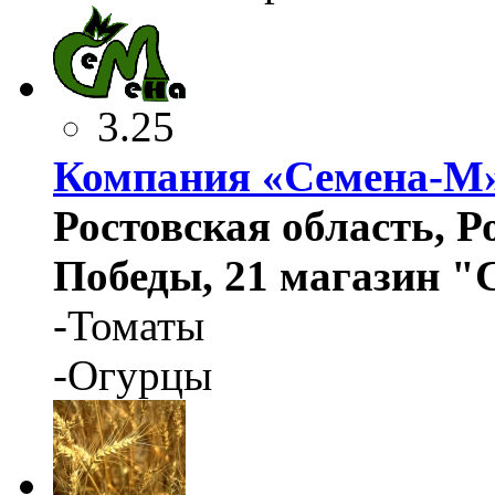
3.25
Компания «Семена-М
Ростовская область, Ро
Победы, 21 магазин "
-Томаты
-Огурцы