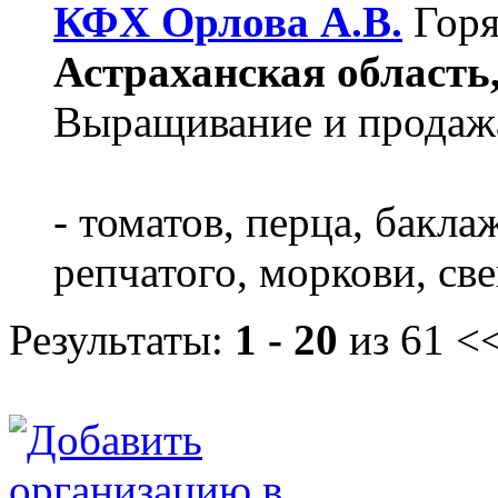
КФХ Орлова А.В.
Горя
Астраханская область, 
Выращивание и продаж
- томатов, перца, бакла
репчатого, моркови, св
Результаты:
1 - 20
из 61
<<