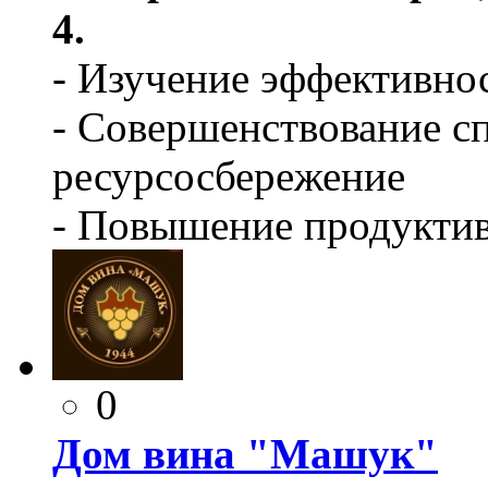
4.
- Изучение эффективно
- Совершенствование с
ресурсосбережение
- Повышение продуктив
0
Дом вина "Машук"