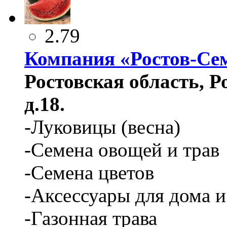
2.79
Компания «Ростов-Се
Ростовская область, Ро
д.18.
-Луковицы (весна)
-Семена овощей и трав
-Семена цветов
-Аксессуары для дома и
-Газонная трава