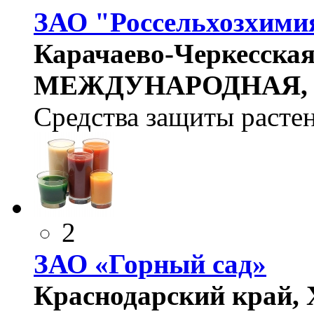
ЗАО "Россельхозхими
Карачаево-Черкесская,
МЕЖДУНАРОДНАЯ, Д
Средства защиты расте
2
ЗАО «Горный сад»
Краснодарский край, 