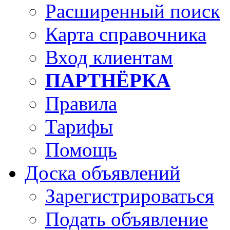
Расширенный поиск
Карта справочника
Вход клиентам
ПАРТНЁРКА
Правила
Тарифы
Помощь
Доска объявлений
Зарегистрироваться
Подать объявление