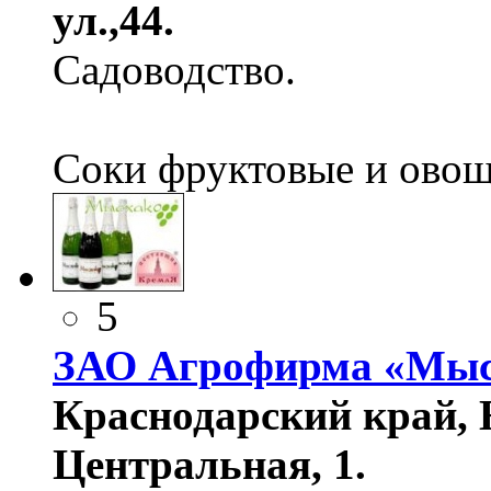
ул.,44.
Садоводство.
Соки фруктовые и овощ
5
ЗАО Агрофирма «Мыс
Краснодарский край, Н
Центральная, 1.