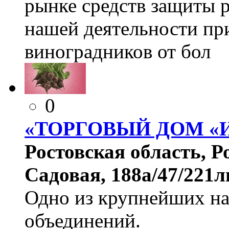
рынке средств защиты 
нашей деятельности при
виноградников от бол
0
«ТОРГОВЫЙ ДОМ «
Ростовская область, Р
Садовая, 188а/47/221л
Одно из крупнейших на
объединений.