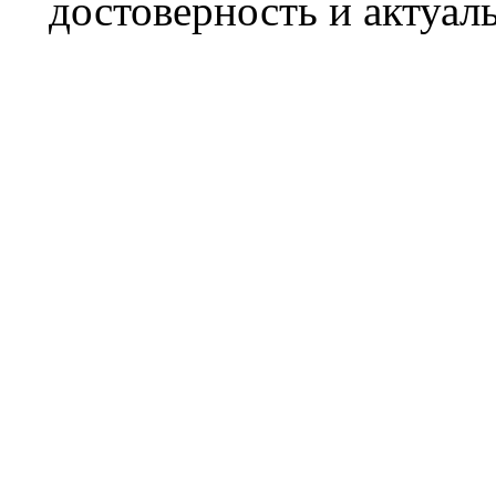
достоверность и актуал