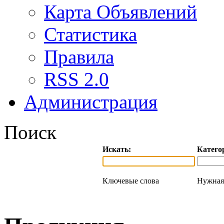
Карта Объявлений
Статистика
Правила
RSS 2.0
Администрация
Поиск
Искать:
Катего
Ключевые слова
Нужная