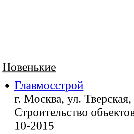
Новенькие
Главмосстрой
г. Москва, ул. Тверская,
Строительство объект
10-2015