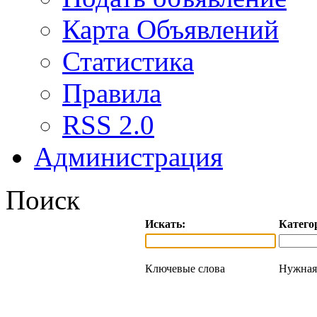
Карта Объявлений
Статистика
Правила
RSS 2.0
Администрация
Поиск
Искать:
Катего
Ключевые слова
Нужная