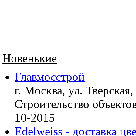
Новенькие
Главмосстрой
г. Москва, ул. Тверская,
Строительство объект
10-2015
Edelweiss - доставка цв