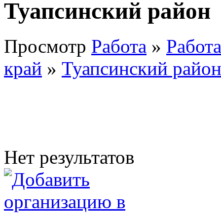
Туапсинский район
Просмотр
Работа
»
Работа
край
»
Туапсинский райо
Нет результатов