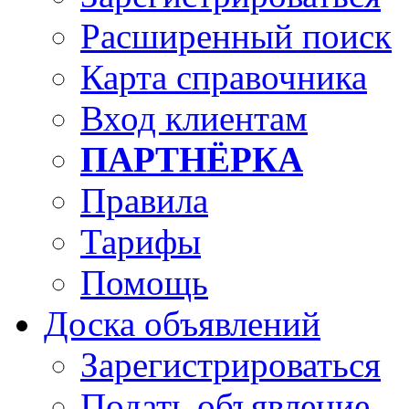
Расширенный поиск
Карта справочника
Вход клиентам
ПАРТНЁРКА
Правила
Тарифы
Помощь
Доска объявлений
Зарегистрироваться
Подать объявление