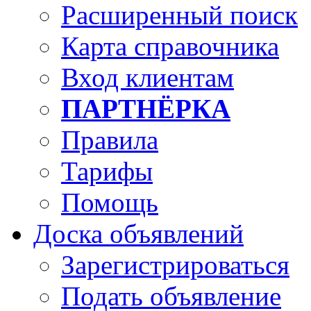
Расширенный поиск
Карта справочника
Вход клиентам
ПАРТНЁРКА
Правила
Тарифы
Помощь
Доска объявлений
Зарегистрироваться
Подать объявление