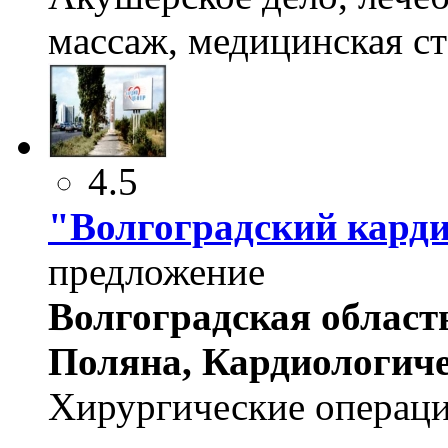
массаж, медицинская ст
4.5
"Волгоградский карди
предложение
Волгоградская область
Поляна, Кардиологиче
Хирургические операци