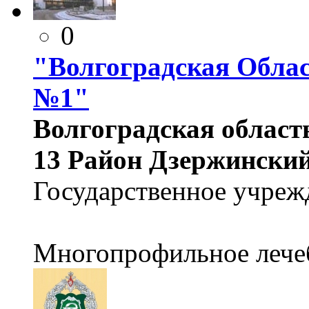
0
"Волгоградская Обла
№1"
Волгоградская область
13 Район Дзержинский
Государственное учреж
Многопрофильное лече