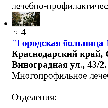
лечебно-профилактичес
4
"Городская больница
Краснодарский край, 
Виноградная ул., 43/2.
Многопрофильное лечеб
Отделения: