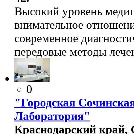
Высокий уровень меди
внимательное отношени
современное диагности
передовые методы лече
0
"Городская Сочинска
Лаборатория"
Краснодарский край, 