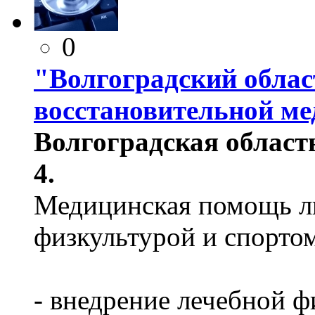
0
"Волгоградский облас
восстановительной м
Волгоградская область,
4.
Медицинская помощь л
физкультурой и спорто
- внедрение лечебной ф