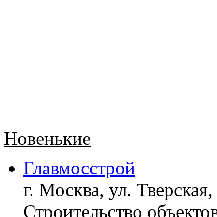
Новенькие
Главмосстрой
г. Москва, ул. Тверская,
Строительство объект