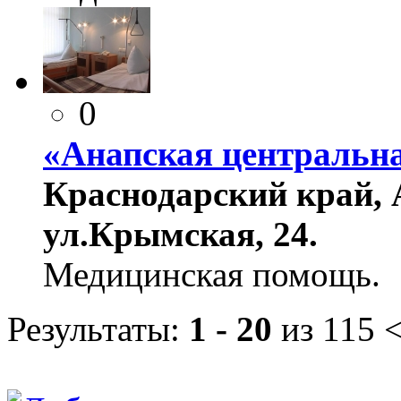
0
«Анапская центральн
Краснодарский край, А
ул.Крымская, 24.
Медицинская помощь.
Результаты:
1 - 20
из 115
<