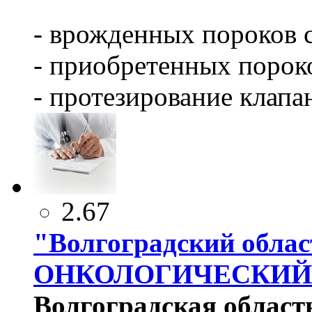
- врожденных пороков 
- приобретенных пороко
- протезирование клапа
2.67
"Волгоградский обла
ОНКОЛОГИЧЕСКИЙ
Волгоградская область