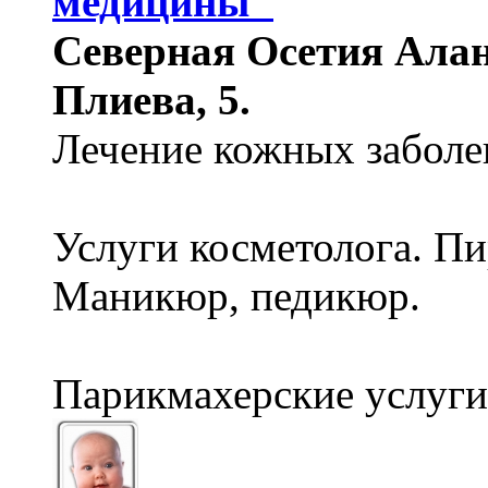
медицины"
Северная Осетия Алани
Плиева, 5.
Лечение кожных заболе
Услуги косметолога. Пи
Маникюр, педикюр.
Парикмахерские услуги