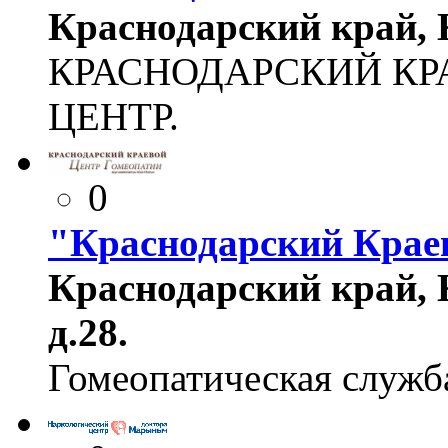
Краснодарский край, К
КРАСНОДАРСКИЙ КР
ЦЕНТР.
0
"Краснодарский Крае
Краснодарский край, К
д.28.
Гомеопатическая служб