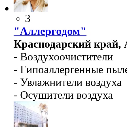
3
"Аллергодом"
Краснодарский край, А
- Воздухоочистители
- Гипоаллергенные пыл
- Увлажнители воздуха
- Осушители воздуха