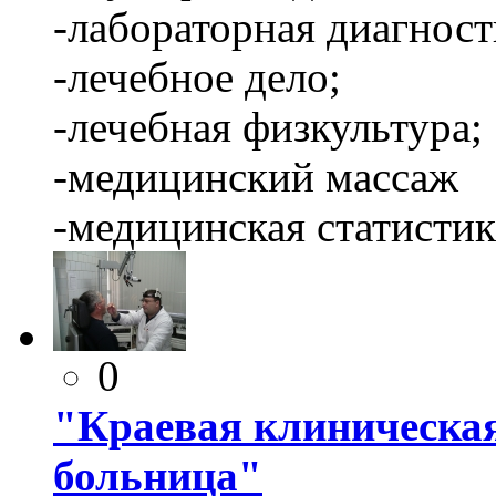
-лабораторная диагност
-лечебное дело;
-лечебная физкультура;
-медицинский массаж
-медицинская статистик
0
"Краевая клиническа
больница"