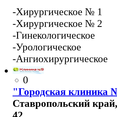
-Хирургическое № 1
-Хирургическое № 2
-Гинекологическое
-Урологическое
-Ангиохирургическое
0
"Городская клиника 
Ставропольский край,
42.