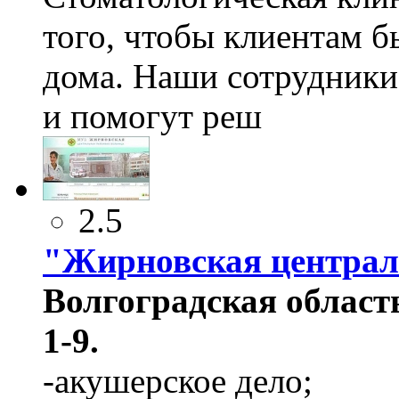
того, чтобы клиентам б
дома. Наши сотрудники
и помогут реш
2.5
"Жирновская централ
Волгоградская область
1-9.
-акушерское дело;