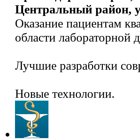
Центральный район, у
Оказание пациентам к
области лабораторной 
Лучшие разработки сов
Новые технологии.