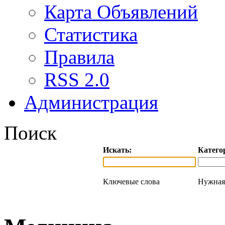
Карта Объявлений
Статистика
Правила
RSS 2.0
Администрация
Поиск
Искать:
Катего
Ключевые слова
Нужная