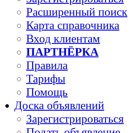
Расширенный поиск
Карта справочника
Вход клиентам
ПАРТНЁРКА
Правила
Тарифы
Помощь
Доска объявлений
Зарегистрироваться
Подать объявление