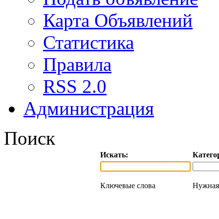
Карта Объявлений
Статистика
Правила
RSS 2.0
Администрация
Поиск
Искать:
Катего
Ключевые слова
Нужная