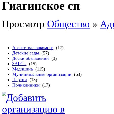
Гиагинское сп
Просмотр
Общество
»
Ад
Агентства знакомств
(17)
Детские сады
(57)
Доски объявлений
(3)
ЗАГСы
(15)
Медицина
(115)
Муниципальные организации
(63)
Партии
(13)
Поликлиники
(17)