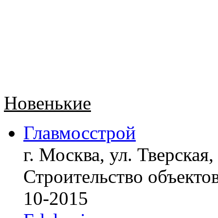
Новенькие
Главмосстрой
г. Москва, ул. Тверская,
Строительство объект
10-2015