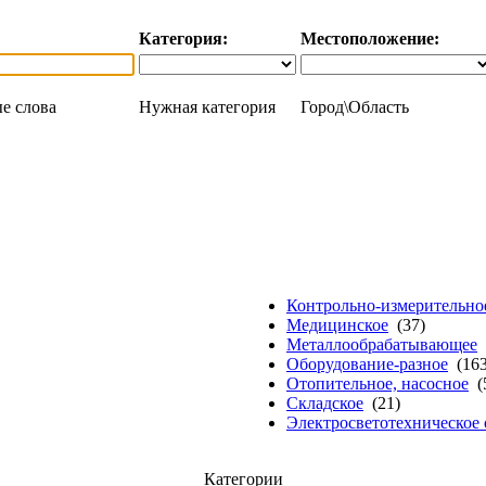
Категория:
Местоположение:
е слова
Нужная категория
Город\Область
Контрольно-измерительно
Медицинское
(37)
Металлообрабатывающее
Оборудование-разное
(163
Отопительное, насосное
(
Складское
(21)
Электросветотехническое
Категории