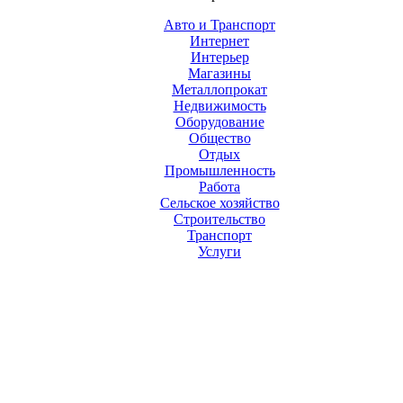
Авто и Транспорт
Интернет
Интерьер
Магазины
Металлопрокат
Недвижимость
Оборудование
Общество
Отдых
Промышленность
Работа
Сельское хозяйство
Строительство
Транспорт
Услуги