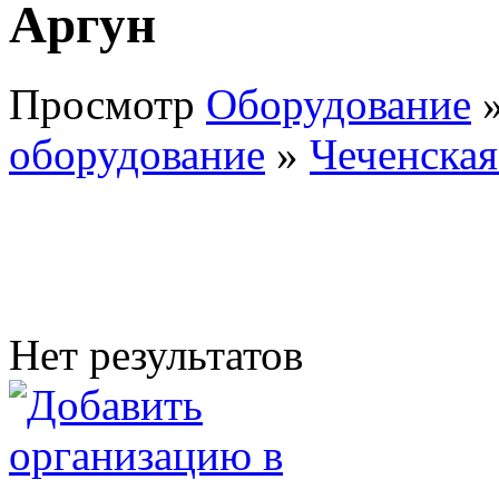
Аргун
Просмотр
Оборудование
оборудование
»
Чеченская
Нет результатов