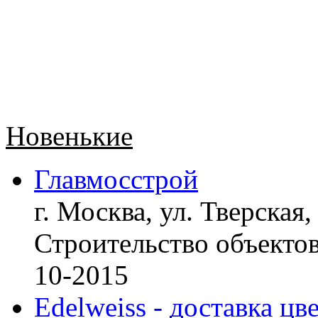
Новенькие
Главмосстрой
г. Москва, ул. Тверская,
Строительство объект
10-2015
Edelweiss - доставка цв