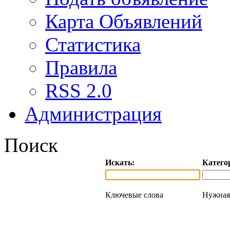
Карта Объявлений
Статистика
Правила
RSS 2.0
Администрация
Поиск
Искать:
Катего
Ключевые слова
Нужная