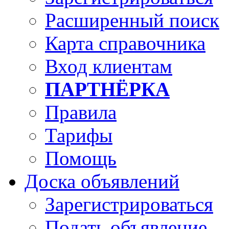
Расширенный поиск
Карта справочника
Вход клиентам
ПАРТНЁРКА
Правила
Тарифы
Помощь
Доска объявлений
Зарегистрироваться
Подать объявление