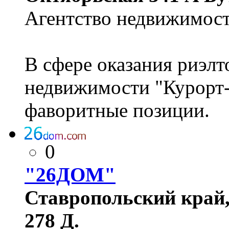
Агентство недвижимост
В сфере оказания риэлт
недвижимости "Курорт-
фаворитные позиции.
0
"26ДОМ"
Ставропольский край, 
278 Д.