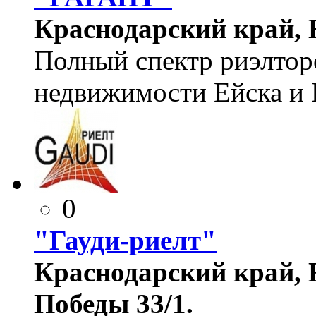
Краснодарский край, Е
Полный спектр риэлтор
недвижимости Ейска и 
0
"Гауди-риелт"
Краснодарский край, К
Победы 33/1.