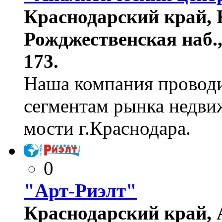
Краснодарский край, К
Рожджественская наб., 
173.
Наша компания проводи
сегментам рынка недви
мости г.Краснодара.
0
"Арт-Риэлт"
Краснодарский край, А