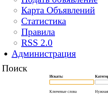
Карта Объявлений
Статистика
Правила
RSS 2.0
Администрация
Поиск
Искать:
Катего
Ключевые слова
Нужная