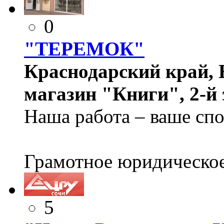
0
"ТЕРЕМОК"
Краснодарский край, Е
магазин "Книги", 2-й 
Наша работа – ваше спо
Грамотное юридическое
5