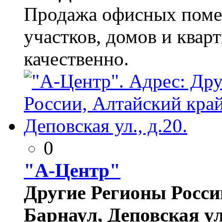
Продажа офисных поме
участков, домов и квар
качественно.
0
"А-Центр"
Другие Регионы России
Барнаул, Деповская ул.