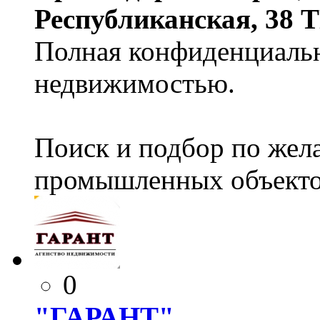
Республиканская, 38 
Полная конфиденциальн
недвижимостью.
Поиск и подбор по жел
промышленных объекто
0
"ГАРАНТ"