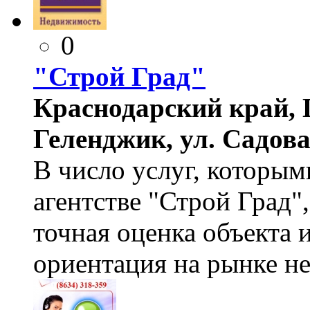
0
"Строй Град"
Краснодарский край, 
Геленджик, ул. Садовая
В число услуг, которым
агентстве "Строй Град",
точная оценка объекта 
ориентация на рынке н