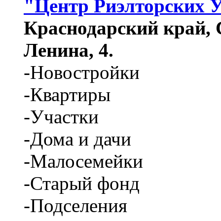
"Центр Риэлторских 
Краснодарский край, С
Ленина, 4.
-Новостройки
-Квартиры
-Участки
-Дома и дачи
-Малосемейки
-Старый фонд
-Подселения