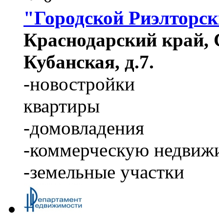
"Городской Риэлторс
Краснодарский край, С
Кубанская, д.7.
-новостройки
квартиры
-домовладения
-коммерческую недвиж
-земельные участки