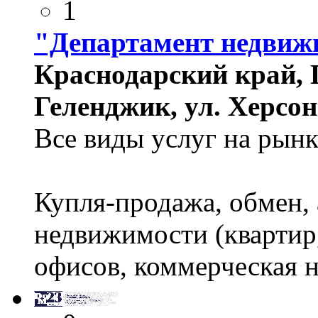
1
"Департамент недвиж
Краснодарский край, 
Геленджик, ул. Херсон
Все виды услуг на рын
Купля-продажа, обмен, 
недвижимости (квартир,
офисов, коммерческая 