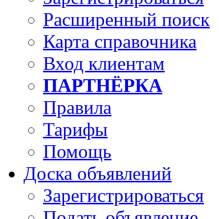
Расширенный поиск
Карта справочника
Вход клиентам
ПАРТНЁРКА
Правила
Тарифы
Помощь
Доска объявлений
Зарегистрироваться
Подать объявление