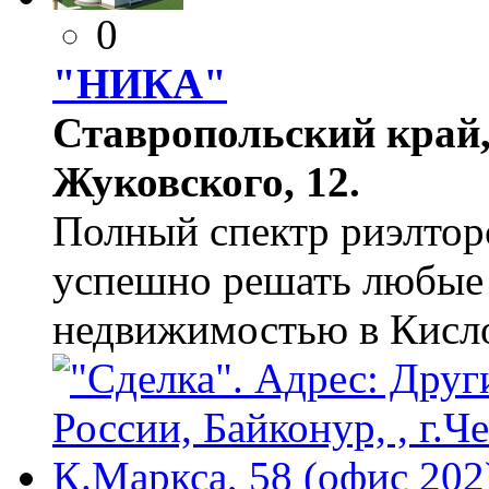
0
"НИКА"
Ставропольский край, 
Жуковского, 12.
Полный спектр риэлторс
успешно решать любые 
недвижимостью в Кисло