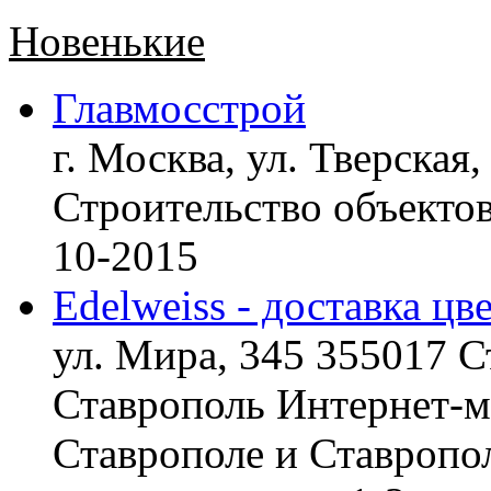
Новенькие
Главмосстрой
г. Москва, ул. Тверская,
Строительство объект
10-2015
Edelweiss - доставка цв
ул. Мира, 345 355017 С
Ставрополь
Интернет-ма
Ставрополе и Ставропол