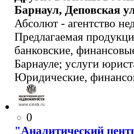
Барнаул, Деповская ул.
Абсолют - агентство н
Предлагаемая продукци
банковские, финансовы
Барнауле; услуги юрист
Юридические, финансо
0
"Аналитический цент