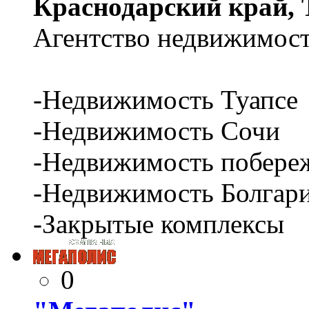
Краснодарский край, Т
Агентство недвижимост
-Недвижимость Туапсе
-Недвижимость Сочи
-Недвижимость побере
-Недвижимость Болгар
-Закрытые комплексы
0