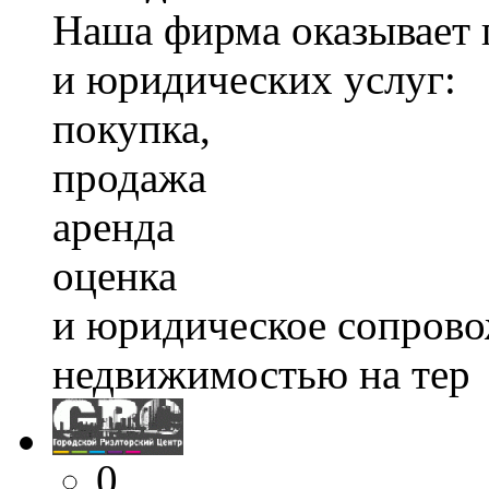
Наша фирма оказывает 
и юридических услуг:
покупка,
продажа
аренда
оценка
и юридическое сопрово
недвижимостью на тер
0