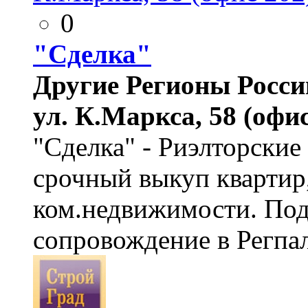
0
"Сделка"
Другие Регионы России
ул. К.Маркса, 58 (офис
"Сделка" - Риэлторские
срочный выкуп квартир,
ком.недвижимости. Под
сопровождение в Регпал