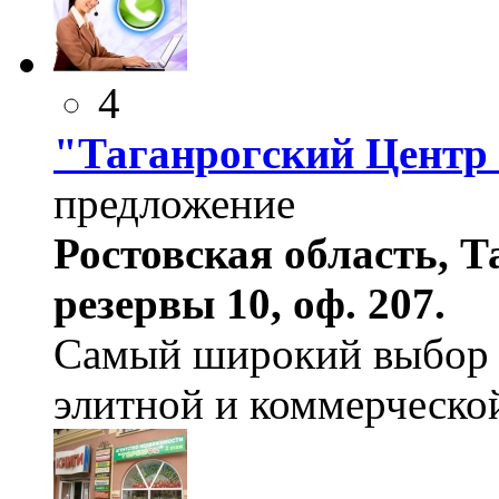
4
"Таганрогский Центр
предложение
Ростовская область, Та
резервы 10, оф. 207.
Самый широкий выбор д
элитной и коммерческо