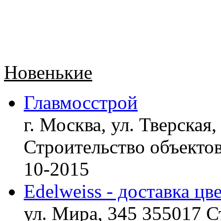
Новенькие
Главмосстрой
г. Москва, ул. Тверская,
Строительство объект
10-2015
Edelweiss - доставка цв
ул. Мира, 345 355017 С