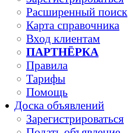
Расширенный поиск
Карта справочника
Вход клиентам
ПАРТНЁРКА
Правила
Тарифы
Помощь
Доска объявлений
Зарегистрироваться
Подать объявление