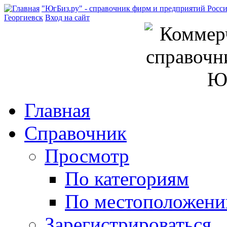
"ЮгБиз.ру" - справочник фирм и предприятий Росс
Георгиевск
Вход на сайт
Главная
Справочник
Просмотр
По категориям
По местоположен
Зарегистрироваться