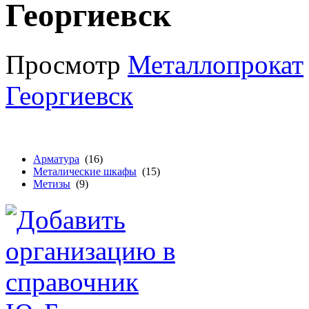
Георгиевск
Просмотр
Металлопрокат
Георгиевск
Арматура
(16)
Металические шкафы
(15)
Метизы
(9)