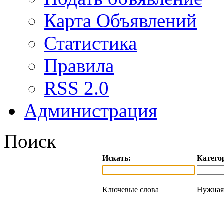
Карта Объявлений
Статистика
Правила
RSS 2.0
Администрация
Поиск
Искать:
Катего
Ключевые слова
Нужная