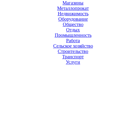
Магазины
Металлопрокат
Недвижимость
Оборудование
Общество
Отдых
Промышленность
Работа
Сельское хозяйство
Строительство
Транспорт
Услуги