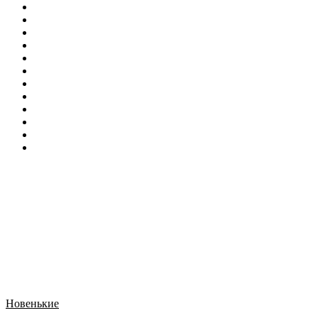
Новенькие