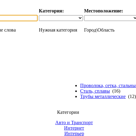
Категория:
Местоположение:
е слова
Нужная категория
Город\Область
Проволока, сетка, стальн
Сталь, сплавы
(16)
Трубы металлические
(12)
Категории
Авто и Транспорт
Интернет
Интерьер