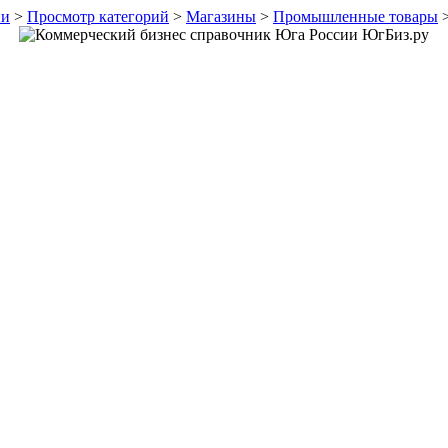
ии
>
Просмотр категорий
>
Магазины
>
Промышленные товары