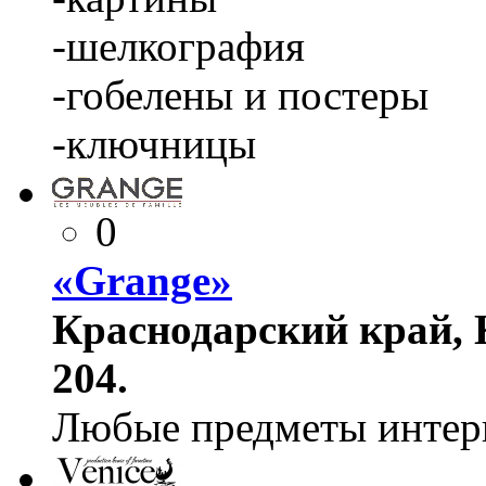
-шелкография
-гобелены и постеры
-ключницы
0
«Grange»
Краснодарский край, К
204.
Любые предметы интер