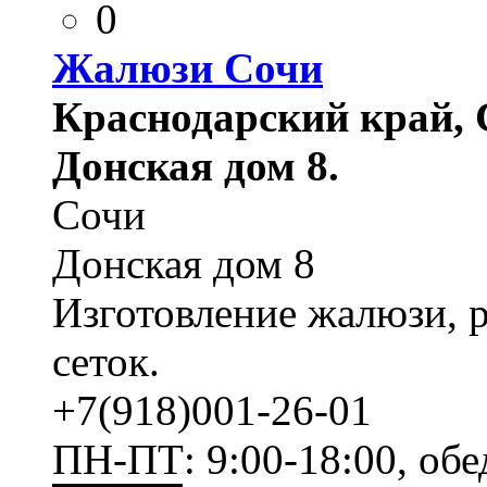
0
Жалюзи Сочи
Краснодарский край, 
Донская дом 8.
Сочи
Донская дом 8
Изготовление жалюзи, 
сеток.
+7(918)001-26-01
ПН-ПТ: 9:00-18:00, обе