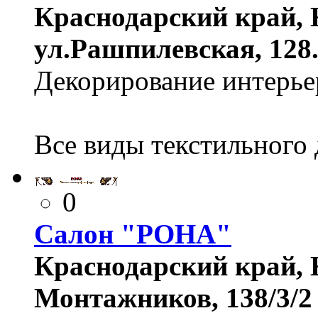
Краснодарский край, К
ул.Рашпилевская, 128
Декорирование интерье
Все виды текстильного 
0
Салон "РОНА"
Краснодарский край, К
Монтажников, 138/3/2 