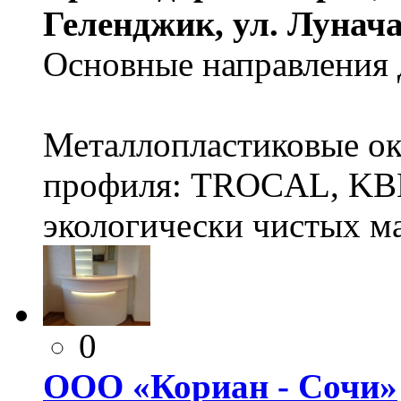
Геленджик, ул. Лунача
Основные направления 
Металлопластиковые окн
профиля: TROCAL, KBE
экологически чистых м
0
ООО «Кориан - Сочи»