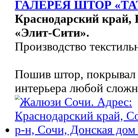
ГАЛЕРЕЯ ШТОР «ТА
Краснодарский край, Е
«Элит-Сити».
Производство текстиль
Пошив штор, покрывал 
интерьера любой сложн