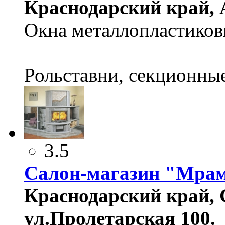
Краснодарский край, А
Окна металлопластиков
Рольставни, секционные
3.5
Салон-магазин "Мра
Краснодарский край, 
ул.Пролетарская 100.