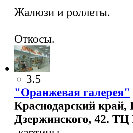
Жалюзи и роллеты.
Откосы.
3.5
"Оранжевая галерея"
Краснодарский край, К
Дзержинского, 42. ТЦ 
-картины