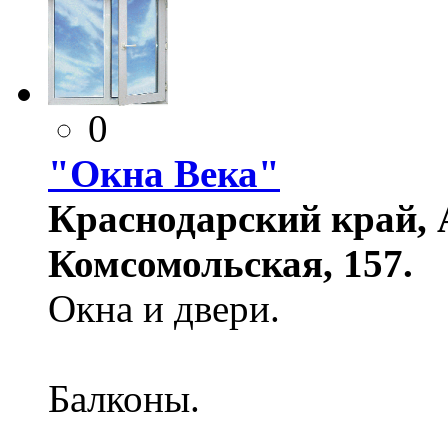
0
"Окна Века"
Краснодарский край, А
Комсомольская, 157.
Окна и двери.
Балконы.