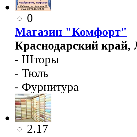
0
Магазин "Комфорт"
Краснодарский край, Л
- Шторы
- Тюль
- Фурнитура
2.17