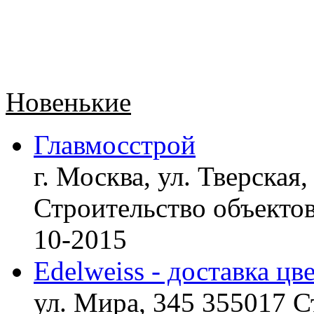
Новенькие
Главмосстрой
г. Москва, ул. Тверская,
Строительство объект
10-2015
Edelweiss - доставка цв
ул. Мира, 345 355017 С