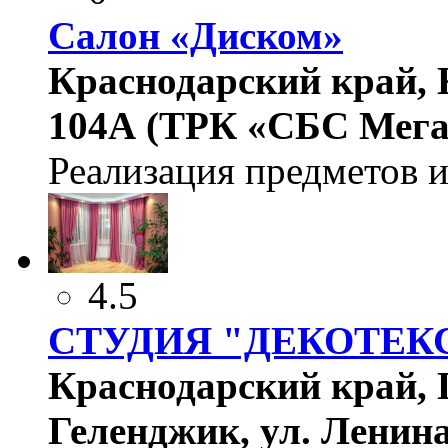
Салон «Диском»
Краснодарский край, К
104А (ТРК «СБС Мегам
Реализация предметов и
4.5
СТУДИЯ "ДЕКОТЕК
Краснодарский край, 
Геленджик, ул. Ленина