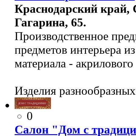
Краснодарский край, С
Гагарина, 65.
Производственное пред
предметов интерьера и
материала - акрилового
Изделия разнообразных
0
Салон "Дом с традиц