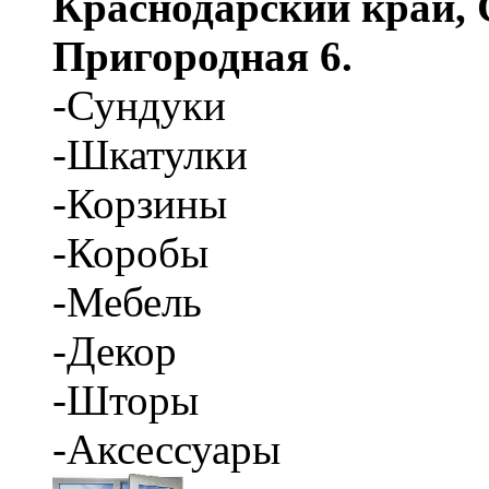
Краснодарский край, С
Пригородная 6.
-Сундуки
-Шкатулки
-Корзины
-Коробы
-Мебель
-Декор
-Шторы
-Аксессуары