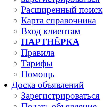
Расширенный поиск
Карта справочника
Вход клиентам
ПАРТНЁРКА
Правила
Тарифы
Помощь
Доска объявлений
Зарегистрироваться
Подать объявление