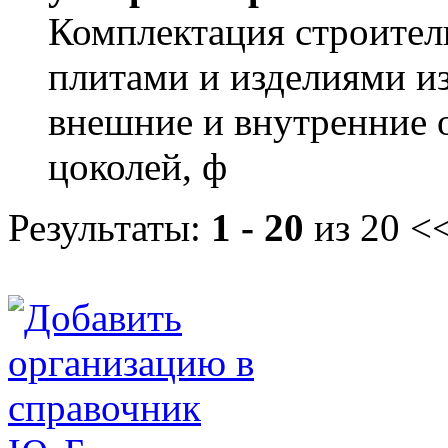
Комплектация строите
плитами и изделиями и
внешние и внутренние 
цоколей, ф
Результаты:
1 - 20
из 20
<<