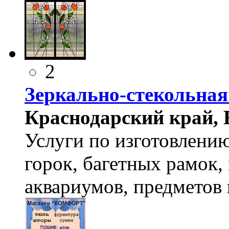
2
Зеркально-стекольна
Краснодарский край, Ей
Услуги по изготовлению
горок, багетных рамок,
аквариумов, предметов 