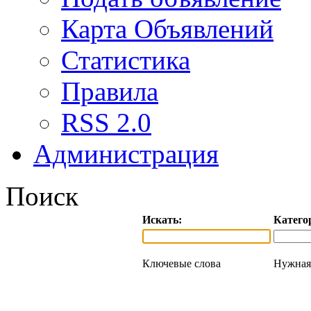
Карта Объявлений
Статистика
Правила
RSS 2.0
Администрация
Поиск
Искать:
Катего
Ключевые слова
Нужная