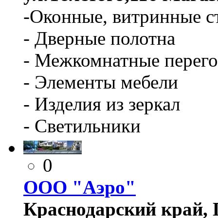
-Оконные, витринные с
- Дверные полотна
- Межкомнатные перег
- Элементы мебели
- Изделия из зеркал
- Светильники
0
ООО "Аэро"
Краснодарский край, 