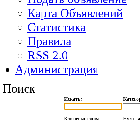
Карта Объявлений
Статистика
Правила
RSS 2.0
Администрация
Поиск
Искать:
Катего
Ключевые слова
Нужная