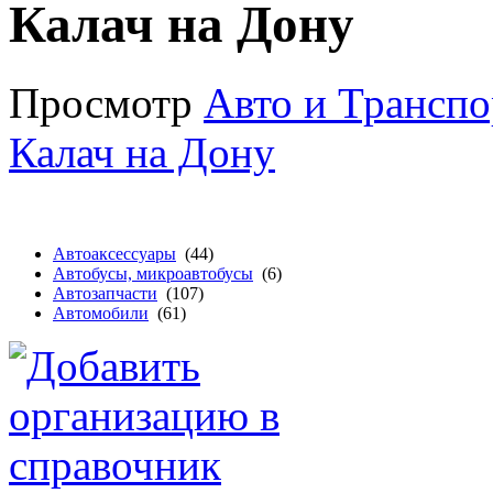
Калач на Дону
Просмотр
Авто и Транспо
Калач на Дону
Автоаксессуары
(44)
Автобусы, микроавтобусы
(6)
Автозапчасти
(107)
Автомобили
(61)