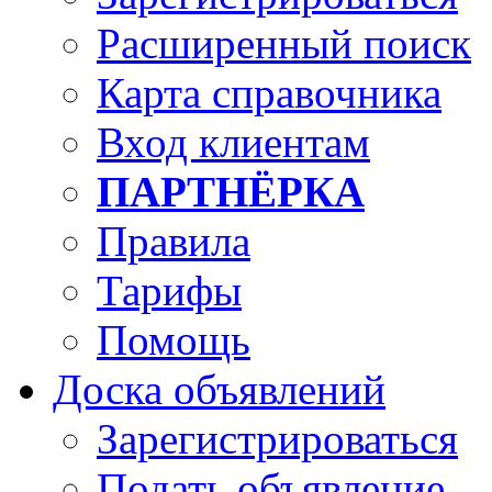
Расширенный поиск
Карта справочника
Вход клиентам
ПАРТНЁРКА
Правила
Тарифы
Помощь
Доска объявлений
Зарегистрироваться
Подать объявление