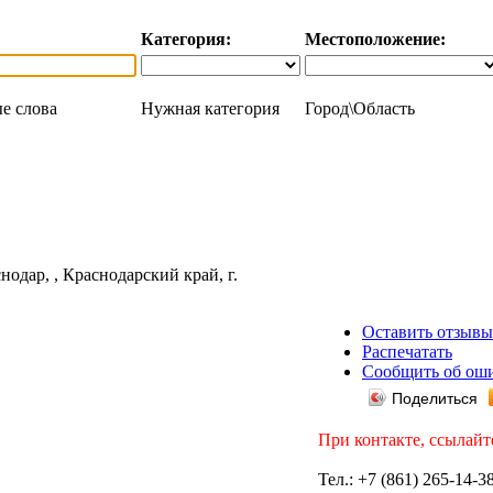
Категория:
Местоположение:
е слова
Нужная категория
Город\Область
Оставить отзывы
Распечатать
Сообщить об ош
Поделиться
При контакте, ссылайт
Тел.: +7 (861) 265-14-38