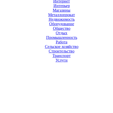
Интернет
Интерьер
Магазины
Металлопрокат
Недвижимость
Оборудование
Общество
Отдых
Промышленность
Работа
Сельское хозяйство
Строительство
Транспорт
Услуги