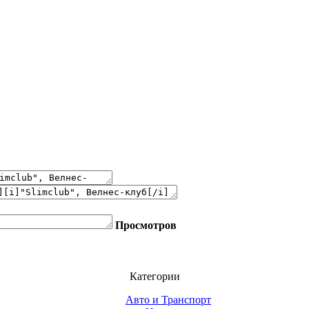
Просмотров
Категории
Авто и Транспорт