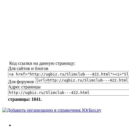
Код ссылки на данную страницу:
Для сайтов и блогов
Для форумов
Адрес страницы
страницы: 1841.