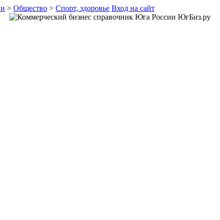
ии
>
Общество
>
Спорт, здоровье
Вход на сайт